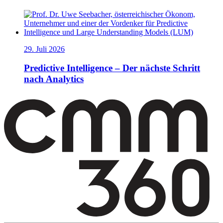
29. Juli 2026
Predictive Intelligence – Der nächste Schritt
nach Analytics