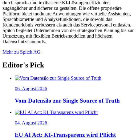
durch sprach- und textbasierte KI-Lösungen effizienter,
zugänglicher und sicherer zu gestalten. Die offene proprietäre
Plattform bietet modulare Anwendungen wie virtuelle Assistenten,
Sprachbiometrie und Analysefunktionen, die sowohl das
Kundenerlebnis verbessern als auch das Servicepersonal entlasten.
Spitch begleitet Unternehmen von der strategischen Planung bis zur
Umsetzung mit flexiblen Betriebsmodellen und höchsten
Datenschutzstandards.
Mehr zu Spitch AG
Editor's Pick
06. August 2026
Vom Datensilo zur Single Source of Truth
04. August 2026
EU AI Act: KI-Transparenz wird Pflicht