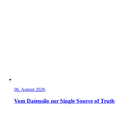
06. August 2026
Vom Datensilo zur Single Source of Truth