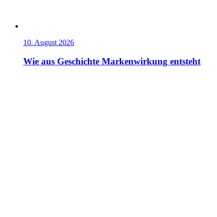
10. August 2026
Wie aus Geschichte Markenwirkung entsteht