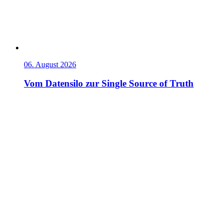
06. August 2026
Vom Datensilo zur Single Source of Truth