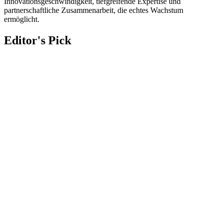
Innovationsgeschwindigkeit, tiefgreifende Expertise und
partnerschaftliche Zusammenarbeit, die echtes Wachstum
ermöglicht.
Editor's Pick