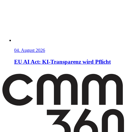
04. August 2026
EU AI Act: KI-Transparenz wird Pflicht