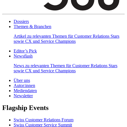
Dossiers
Themen & Branchen
Artikel zu relevanten Themen für Customer Relations Stars
sowie CX und Service Champions
Editor’s Pick
Newsflash
News zu relevanten Themen für Customer Relations Stars
sowie CX und Service Champions
Über uns
Autor:innen
Mediendaten
Newsletter
Flagship Events
Swiss Customer Relations Forum
Swiss Customer Service Summit