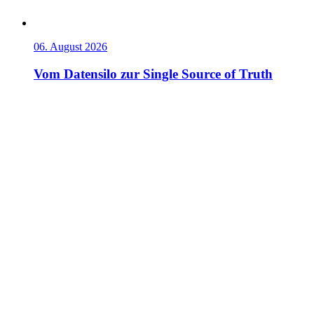
06. August 2026
Vom Datensilo zur Single Source of Truth