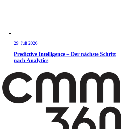
29. Juli 2026
Predictive Intelligence – Der nächste Schritt
nach Analytics