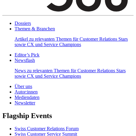
Dossiers
Themen & Branchen
Artikel zu relevanten Themen für Customer Relations Stars
sowie CX und Service Champions
Editor’s Pick
Newsflash
News zu relevanten Themen für Customer Relations Stars
sowie CX und Service Champions
Über uns
Autor:innen
Mediendaten
Newsletter
Flagship Events
Swiss Customer Relations Forum
Swiss Customer Service Summit