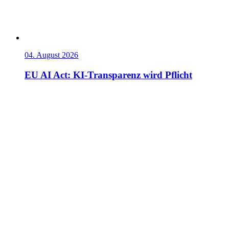
04. August 2026
EU AI Act: KI-Transparenz wird Pflicht