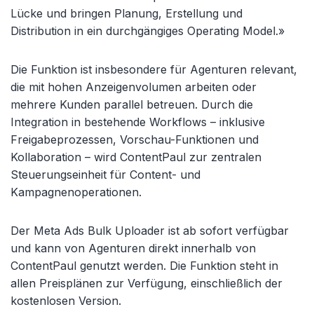
Lücke und bringen Planung, Erstellung und
Distribution in ein durchgängiges Operating Model.»
Die Funktion ist insbesondere für Agenturen relevant,
die mit hohen Anzeigenvolumen arbeiten oder
mehrere Kunden parallel betreuen. Durch die
Integration in bestehende Workflows – inklusive
Freigabeprozessen, Vorschau-Funktionen und
Kollaboration – wird ContentPaul zur zentralen
Steuerungseinheit für Content- und
Kampagnenoperationen.
Der Meta Ads Bulk Uploader ist ab sofort verfügbar
und kann von Agenturen direkt innerhalb von
ContentPaul genutzt werden. Die Funktion steht in
allen Preisplänen zur Verfügung, einschließlich der
kostenlosen Version.