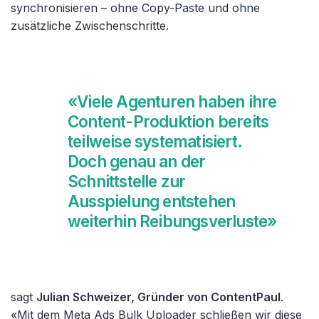
synchronisieren – ohne Copy-Paste und ohne
zusätzliche Zwischenschritte.
«Viele Agenturen haben ihre
Content-Produktion bereits
teilweise systematisiert.
Doch genau an der
Schnittstelle zur
Ausspielung entstehen
weiterhin Reibungsverluste»
sagt
Julian Schweizer, Gründer von ContentPaul
.
«Mit dem Meta Ads Bulk Uploader schließen wir diese