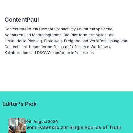
ContentPaul
ContentPaul ist ein Content Productivity OS für europäische
Agenturen und Marketingteams. Die Plattform ermöglicht die
strukturierte Planung, Erstellung, Freigabe und Veröffentlichung von
Content – mit besonderem Fokus auf effiziente Workflows,
Kollaboration und DSGVO-konforme Infrastruktur.
Editor's Pick
06. August 2026
Vom Datensilo zur Single Source of Truth