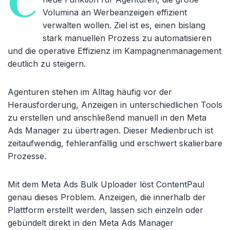
C
Volumina an Werbeanzeigen effizient
verwalten wollen. Ziel ist es, einen bislang
stark manuellen Prozess zu automatisieren
und die operative Effizienz im Kampagnenmanagement
deutlich zu steigern.
Agenturen stehen im Alltag häufig vor der
Herausforderung, Anzeigen in unterschiedlichen Tools
zu erstellen und anschließend manuell in den Meta
Ads Manager zu übertragen. Dieser Medienbruch ist
zeitaufwendig, fehleranfällig und erschwert skalierbare
Prozesse.
Mit dem Meta Ads Bulk Uploader löst ContentPaul
genau dieses Problem. Anzeigen, die innerhalb der
Plattform erstellt werden, lassen sich einzeln oder
gebündelt direkt in den Meta Ads Manager