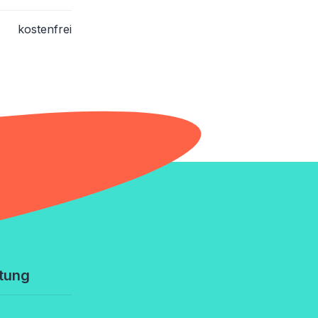
kostenfrei
tung