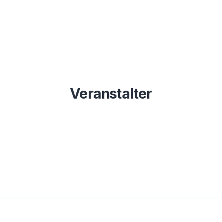
Veranstalter