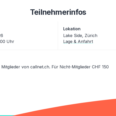
Teilnehmerinfos
Lokation
26
Lake Side, Zürich
3:00 Uhr
Lage & Anfahrt
 Mitglieder von callnet.ch. Für Nicht-Mitglieder CHF 150