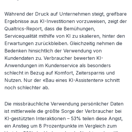
Während der Druck auf Unternehmen steigt, greifbare
Ergebnisse aus KI-Investitionen vorzuweisen, zeigt der
Qualtrics-Report, dass die Bemühungen,
Servicequalität mithilfe von KI zu skalieren, hinter den
Erwartungen zurückbleiben. Gleichzeitig nehmen die
Bedenken hinsichtlich der Verwendung von
Kundendaten zu. Verbraucher bewerten KI-
Anwendungen im Kundenservice als besonders
schlecht in Bezug auf Komfort, Zeitersparnis und
Nutzen. Nur der «Bau eines KI-Assistenten» schnitt
noch schlechter ab.
Die missbräuchliche Verwendung persönlicher Daten
ist mittlerweile die größte Sorge der Verbraucher bei
KI-gestützten Interaktionen – 53% teilen diese Angst,
ein Anstieg um 8 Prozentpunkte im Vergleich zum