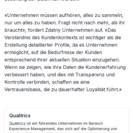
«Unternehmen müssen aufhören, alles zu sammeln,
nur um alles zu haben. Fragt nicht nach mehr, als ihr
braucht», fordert Zdatny Unternehmen auf. «Das
Verständnis des Kundenkontexts ist wichtiger als die
Erstellung detaillierter Profile, da es Unternehmen
ermöglicht, auf die Bedürfnisse der Kunden
entsprechend ihrer aktuellen Situation einzugehen.
Wenn sie zeigen, wie ihre Daten die Kundenerfahrung
verbessert haben, und dies mit Transparenz und
Kontrolle verbinden, schaffen sie eine
Vertrauensbasis, die zu dauerhafter Loyalität führt.»
Qualtrics
Qualtrics
ist ein führendes Unternehmen im Bereich
Experience Management, das sich auf die Optimierung von