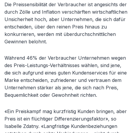
Die Preissensibilität der Verbraucher ist angesichts der
durch Zölle und Inflation verschärften wirtschaftlichen
Unsicherheit hoch, aber Unternehmen, die sich dafür
entscheiden, über den reinen Preis hinaus zu
konkurrieren, werden mit überdurchschnittlichen
Gewinnen belohnt.
Während 46% der Verbraucher Unternehmen wegen
des Preis-Leistungs-Verhältnisses wählen, sind jene,
die sich aufgrund eines guten Kundenservices für eine
Marke entscheiden, zufriedener und vertrauen dem
Unternehmen stärker als jene, die sich nach Preis,
Bequemlichkeit oder Gewohnheit richten.
«Ein Preiskampf mag kurzfristig Kunden bringen, aber
Preis ist ein flüchtiger Differenzierungsfaktor», so
Isabelle Zdatny. «Langfristige Kundenbeziehungen