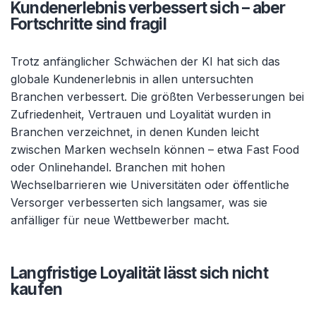
Kundenerlebnis verbessert sich – aber
Fortschritte sind fragil
Trotz anfänglicher Schwächen der KI hat sich das
globale Kundenerlebnis in allen untersuchten
Branchen verbessert. Die größten Verbesserungen bei
Zufriedenheit, Vertrauen und Loyalität wurden in
Branchen verzeichnet, in denen Kunden leicht
zwischen Marken wechseln können – etwa Fast Food
oder Onlinehandel. Branchen mit hohen
Wechselbarrieren wie Universitäten oder öffentliche
Versorger verbesserten sich langsamer, was sie
anfälliger für neue Wettbewerber macht.
Langfristige Loyalität lässt sich nicht
kaufen