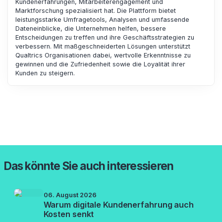
Kundenerfahrungen, Mitarbeiterengagement und
Marktforschung spezialisiert hat. Die Plattform bietet
leistungsstarke Umfragetools, Analysen und umfassende
Dateneinblicke, die Unternehmen helfen, bessere
Entscheidungen zu treffen und ihre Geschäftsstrategien zu
verbessern. Mit maßgeschneiderten Lösungen unterstützt
Qualtrics Organisationen dabei, wertvolle Erkenntnisse zu
gewinnen und die Zufriedenheit sowie die Loyalität ihrer
Kunden zu steigern.
Das könnte Sie auch interessieren
06. August 2026
Warum digitale Kundenerfahrung auch
Kosten senkt