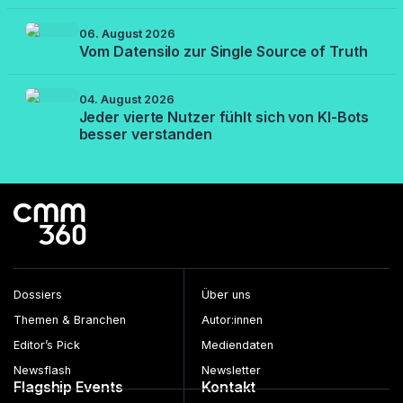
06. August 2026
Vom Datensilo zur Single Source of Truth
04. August 2026
Jeder vierte Nutzer fühlt sich von KI-Bots
besser verstanden
Dossiers
Über uns
Themen & Branchen
Autor:innen
Editor’s Pick
Mediendaten
Newsflash
Newsletter
Flagship Events
Kontakt