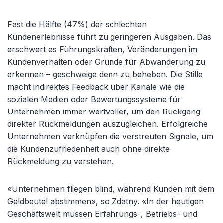
Fast die Hälfte (47%) der schlechten
Kundenerlebnisse führt zu geringeren Ausgaben. Das
erschwert es Führungskräften, Veränderungen im
Kundenverhalten oder Gründe für Abwanderung zu
erkennen – geschweige denn zu beheben. Die Stille
macht indirektes Feedback über Kanäle wie die
sozialen Medien oder Bewertungssysteme für
Unternehmen immer wertvoller, um den Rückgang
direkter Rückmeldungen auszugleichen. Erfolgreiche
Unternehmen verknüpfen die verstreuten Signale, um
die Kundenzufriedenheit auch ohne direkte
Rückmeldung zu verstehen.
«Unternehmen fliegen blind, während Kunden mit dem
Geldbeutel abstimmen», so Zdatny. «In der heutigen
Geschäftswelt müssen Erfahrungs-, Betriebs- und