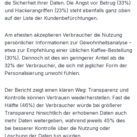
die Sicherheit ihrer Daten. Die Angst vor Betrug (33%)
und Hackerangriffen (23%) steht ebenfalls ganz oben
auf der Liste der Kundenbefürchtungen.
Am ehesten akzeptieren Verbraucher die Nutzung
persönlicher Informationen zur Gewohnheitsanalyse –
etwa zur Empfehlung einer üblichen Kaffee-Bestellung
(30%). Dennoch ist dies ein geringerer Anteil als die
32% der Verbraucher, die sich mit jeglicher Form der
Personalisierung unwohl fühlen.
Der Bericht zeigt einen klaren Weg: Transparenz und
Kontrolle können Vertrauen wiederherstellen. Fast die
Hälfte (46%) der Verbraucher würde bei größerer
Transparenz hinsichtlich der erhobenen Daten auch
mehr Daten weitergeben, während jeweils 45% dies
bei besserer Kontrolle über die Nutzung oder
Löschung der Daten tun würden.