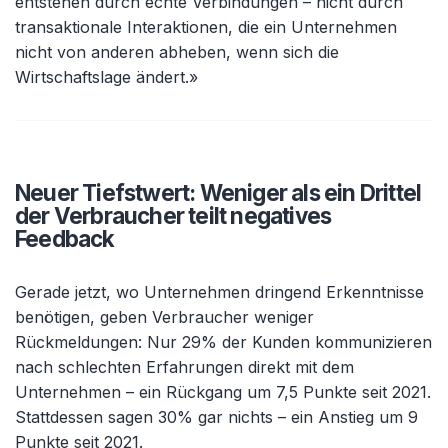
entstehen durch echte Verbindungen – nicht durch
transaktionale Interaktionen, die ein Unternehmen
nicht von anderen abheben, wenn sich die
Wirtschaftslage ändert.»
Neuer Tiefstwert: Weniger als ein Drittel
der Verbraucher teilt negatives
Feedback
Gerade jetzt, wo Unternehmen dringend Erkenntnisse
benötigen, geben Verbraucher weniger
Rückmeldungen: Nur 29% der Kunden kommunizieren
nach schlechten Erfahrungen direkt mit dem
Unternehmen – ein Rückgang um 7,5 Punkte seit 2021.
Stattdessen sagen 30% gar nichts – ein Anstieg um 9
Punkte seit 2021.