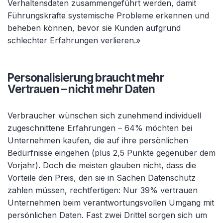
Verhaltensdaten zusammengeführt werden, damit
Führungskräfte systemische Probleme erkennen und
beheben können, bevor sie Kunden aufgrund
schlechter Erfahrungen verlieren.»
Personalisierung braucht mehr
Vertrauen – nicht mehr Daten
Verbraucher wünschen sich zunehmend individuell
zugeschnittene Erfahrungen – 64% möchten bei
Unternehmen kaufen, die auf ihre persönlichen
Bedürfnisse eingehen (plus 2,5 Punkte gegenüber dem
Vorjahr). Doch die meisten glauben nicht, dass die
Vorteile den Preis, den sie in Sachen Datenschutz
zahlen müssen, rechtfertigen: Nur 39% vertrauen
Unternehmen beim verantwortungsvollen Umgang mit
persönlichen Daten. Fast zwei Drittel sorgen sich um