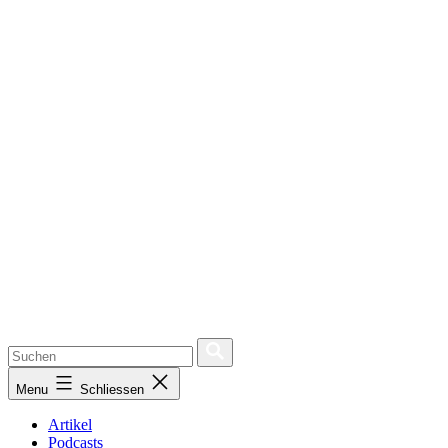
Menu
Schliessen
Artikel
Podcasts