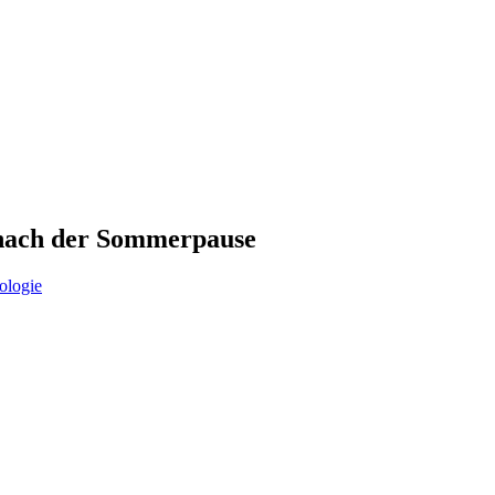
 nach der Sommerpause
ologie