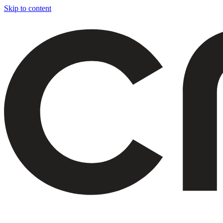
Skip to content