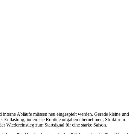
 interne Abläufe müssen neu eingespielt werden. Gerade kleine und
er Entlastung, indem sie Routineaufgaben übernehmen, Struktur in
 Wiedereinstieg zum Startsignal für eine starke Saison.