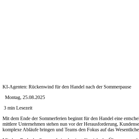
KI-Agenten: Rückenwind für den Handel nach der Sommerpause
Montag, 25.08.2025
3 min Lesezeit
Mit dem Ende der Sommerferien beginnt für den Handel eine entsche
mittlere Unternehmen stehen nun vor der Herausforderung, Kundenser
komplexe Abläufe bringen und Teams den Fokus auf das Wesentliche er