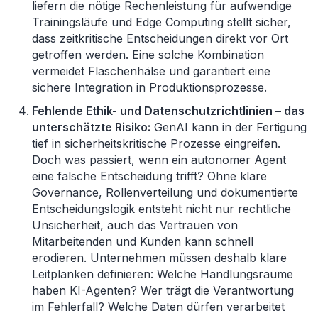
liefern die nötige Rechenleistung für aufwendige
Trainingsläufe und Edge Computing stellt sicher,
dass zeitkritische Entscheidungen direkt vor Ort
getroffen werden. Eine solche Kombination
vermeidet Flaschenhälse und garantiert eine
sichere Integration in Produktionsprozesse.
Fehlende Ethik- und Datenschutzrichtlinien
–
das
unterschätzte Risiko:
GenAI kann in der Fertigung
tief in sicherheitskritische Prozesse eingreifen.
Doch was passiert, wenn ein autonomer Agent
eine falsche Entscheidung trifft? Ohne klare
Governance, Rollenverteilung und dokumentierte
Entscheidungslogik entsteht nicht nur rechtliche
Unsicherheit, auch das Vertrauen von
Mitarbeitenden und Kunden kann schnell
erodieren. Unternehmen müssen deshalb klare
Leitplanken definieren: Welche Handlungsräume
haben KI-Agenten? Wer trägt die Verantwortung
im Fehlerfall? Welche Daten dürfen verarbeitet