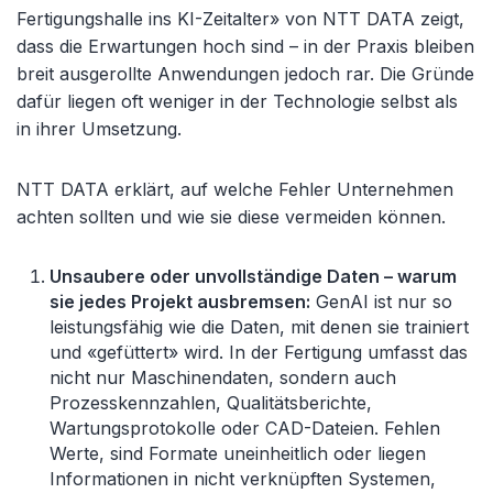
Fertigungshalle ins KI-Zeitalter» von NTT DATA zeigt,
dass die Erwartungen hoch sind
–
in der Praxis bleiben
breit ausgerollte Anwendungen jedoch rar. Die Gründe
dafür liegen oft weniger in der Technologie selbst als
in ihrer Umsetzung.
NTT DATA erklärt, auf welche Fehler Unternehmen
achten sollten und wie sie diese vermeiden können.
Unsaubere oder unvollständige Daten
–
warum
sie jedes Projekt ausbremsen:
GenAI ist nur so
leistungsfähig wie die Daten, mit denen sie trainiert
und «
gefüttert» wird. In der Fertigung umfasst das
nicht nur Maschinendaten, sondern auch
Prozesskennzahlen, Qualitätsberichte,
Wartungsprotokolle oder CAD-Dateien. Fehlen
Werte, sind Formate uneinheitlich oder liegen
Informationen in nicht verknüpften Systemen,