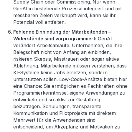
Supply Chain oder Commissioning. Nur wenn
GenAI in bestehende Prozesse integriert und mit
messbaren Zielen verknüpft wird, kann sie ihr
Potenzial voll entfalten.
Fehlende Einbindung der Mitarbeitenden
–
Widerstände sind vorprogrammiert:
GenAI
verändert Arbeitsabläufe. Unternehmen, die ihre
Belegschaft nicht von Anfang an einbinden,
riskieren Skepsis, Misstrauen oder sogar aktive
Ablehnung. Mitarbeitende müssen verstehen, dass
KI-Systeme keine Jobs ersetzen, sondern
unterstützen sollen. Low-Code-Ansätze bieten hier
eine Chance: Sie ermöglichen es Fachkräften ohne
Programmierkenntnisse, eigene Anwendungen zu
entwickeln und so aktiv zur Gestaltung
beizutragen. Schulungen, transparente
Kommunikation und Pilotprojekte mit direktem
Mehrwert für die Anwendenden sind
entscheidend, um Akzeptanz und Motivation zu