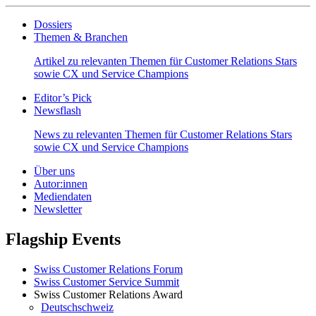
Dossiers
Themen & Branchen
Artikel zu relevanten Themen für Customer Relations Stars
sowie CX und Service Champions
Editor’s Pick
Newsflash
News zu relevanten Themen für Customer Relations Stars
sowie CX und Service Champions
Über uns
Autor:innen
Mediendaten
Newsletter
Flagship Events
Swiss Customer Relations Forum
Swiss Customer Service Summit
Swiss Customer Relations Award
Deutschschweiz