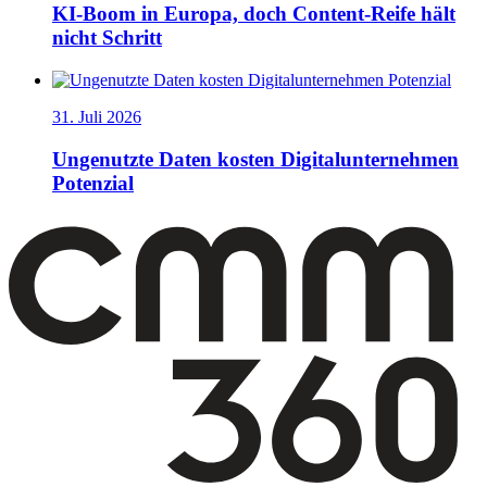
KI-Boom in Europa, doch Content-Reife hält
nicht Schritt
31. Juli 2026
Ungenutzte Daten kosten Digitalunternehmen
Potenzial