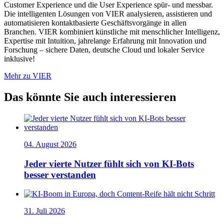
Customer Experience und die User Experience spür- und messbar.
Die intelligenten Lösungen von VIER analysieren, assistieren und
automatisieren kontaktbasierte Geschäftsvorgänge in allen
Branchen. VIER kombiniert künstliche mit menschlicher Intelligenz,
Expertise mit Intuition, jahrelange Erfahrung mit Innovation und
Forschung – sichere Daten, deutsche Cloud und lokaler Service
inklusive!
Mehr zu VIER
Das könnte Sie auch interessieren
04. August 2026
Jeder vierte Nutzer fühlt sich von KI-Bots
besser verstanden
31. Juli 2026