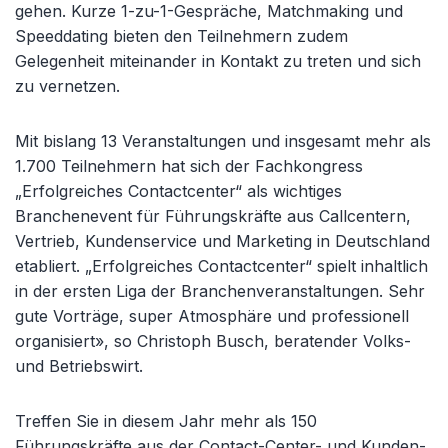
gehen. Kurze 1-zu-1-Gespräche, Matchmaking und
Speeddating bieten den Teilnehmern zudem
Gelegenheit miteinander in Kontakt zu treten und sich
zu vernetzen.
Mit bislang 13 Veranstaltungen und insgesamt mehr als
1.700 Teilnehmern hat sich der Fachkongress
„Erfolgreiches Contactcenter“ als wichtiges
Branchenevent für Führungskräfte aus Callcentern,
Vertrieb, Kundenservice und Marketing in Deutschland
etabliert. „Erfolgreiches Contactcenter“ spielt inhaltlich
in der ersten Liga der Branchenveranstaltungen. Sehr
gute Vorträge, super Atmosphäre und professionell
organisiert», so Christoph Busch, beratender Volks-
und Betriebswirt.
Treffen Sie in diesem Jahr mehr als 150
Führungskräfte aus der Contact-Center- und Kunden-