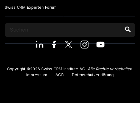
Swiss CRM Experten Forum
Copyright ©2026 Swiss CRM Institute AG.
Alle Rechte vorbehalten.
Impressum
AGB
Datenschutzerklärung