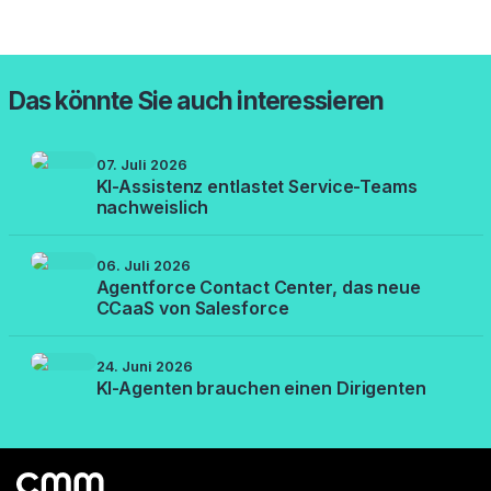
Das könnte Sie auch interessieren
07. Juli 2026
KI-Assistenz entlastet Service-Teams
nachweislich
06. Juli 2026
Agentforce Contact Center, das neue
CCaaS von Salesforce
24. Juni 2026
KI-Agenten brauchen einen Dirigenten