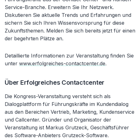
Service-Branche. Erweitern Sie Ihr Netzwerk.
Diskutieren Sie aktuelle Trends und Erfahrungen und
sichern Sie sich Ihren Wissensvorsprung für diese
Zukunftsthemen. Melden Sie sich bereits jetzt für einen
der begehrten Plätze an.
Detaillierte Informationen zur Veranstaltung finden Sie
unter
www.erfolgreiches-contactcenter.de
.
Über Erfolgreiches Contactcenter
Die Kongress-Veranstaltung versteht sich als
Dialogplattform für Führungskräfte im Kundendialog
aus den Bereichen Vertrieb, Marketing, Kundenservice
und Callcenter. Gründer und Organisator der
Veranstaltung ist Markus Grutzeck, Geschäftsführer
des Software-Anbieters Grutzeck-Software.