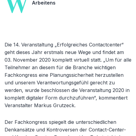
W
Arbeitens
Die 14. Veranstaltung „Erfolgreiches Contactcenter“
geht dieses Jahr erstmals neue Wege und findet am
03. November 2020 komplett virtuell statt. „Um für alle
Teilnehmer an diesem für die Branche wichtigen
Fachkongress eine Planungssicherheit herzustellen
und unserem Verantwortungsgefühl gerecht zu
werden, wurde beschlossen die Veranstaltung 2020 in
komplett digitaler Form durchzuführen“, kommentiert
Veranstalter Markus Grutzeck.
Der Fachkongress spiegelt die unterschiedlichen
Denkansätze und Kontroversen der Contact-Center-