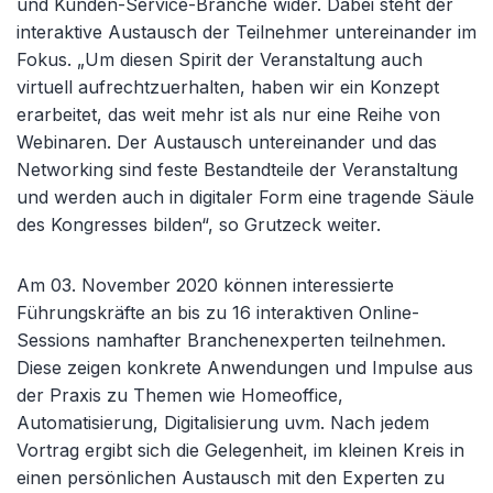
und Kunden-Service-Branche wider. Dabei steht der
interaktive Austausch der Teilnehmer untereinander im
Fokus. „Um diesen Spirit der Veranstaltung auch
virtuell aufrechtzuerhalten, haben wir ein Konzept
erarbeitet, das weit mehr ist als nur eine Reihe von
Webinaren. Der Austausch untereinander und das
Networking sind feste Bestandteile der Veranstaltung
und werden auch in digitaler Form eine tragende Säule
des Kongresses bilden“, so Grutzeck weiter.
Am 03. November 2020 können interessierte
Führungskräfte an bis zu 16 interaktiven Online-
Sessions namhafter Branchenexperten teilnehmen.
Diese zeigen konkrete Anwendungen und Impulse aus
der Praxis zu Themen wie Homeoffice,
Automatisierung, Digitalisierung uvm. Nach jedem
Vortrag ergibt sich die Gelegenheit, im kleinen Kreis in
einen persönlichen Austausch mit den Experten zu