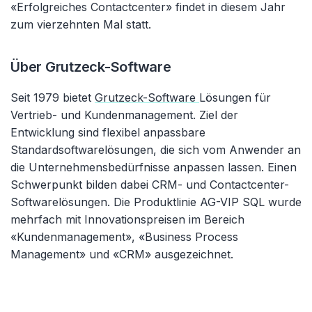
«Erfolgreiches Contactcenter» findet in diesem Jahr
zum vierzehnten Mal statt.
Über Grutzeck-Software
Seit 1979 bietet
Grutzeck-Software
Lösungen für
Vertrieb- und Kundenmanagement. Ziel der
Entwicklung sind flexibel anpassbare
Standardsoftwarelösungen, die sich vom Anwender an
die Unternehmensbedürfnisse anpassen lassen. Einen
Schwerpunkt bilden dabei CRM- und Contactcenter-
Softwarelösungen. Die Produktlinie AG-VIP SQL wurde
mehrfach mit Innovationspreisen im Bereich
«Kundenmanagement», «Business Process
Management» und «CRM» ausgezeichnet.