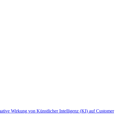
ative Wirkung von Künstlicher Intelligenz (KI) auf Customer