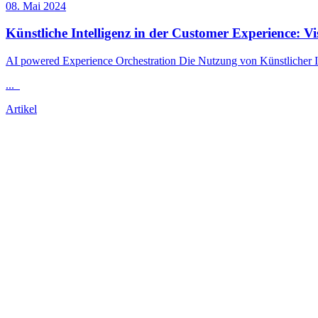
08. Mai 2024
Künstliche Intelligenz in der Customer Experience: Vis
AI powered Experience Orchestration Die Nutzung von Künstlicher I
...
Artikel