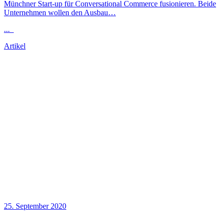
Münchner Start-up für Conversational Commerce fusionieren. Beide
Unternehmen wollen den Ausbau…
...
Artikel
25. September 2020