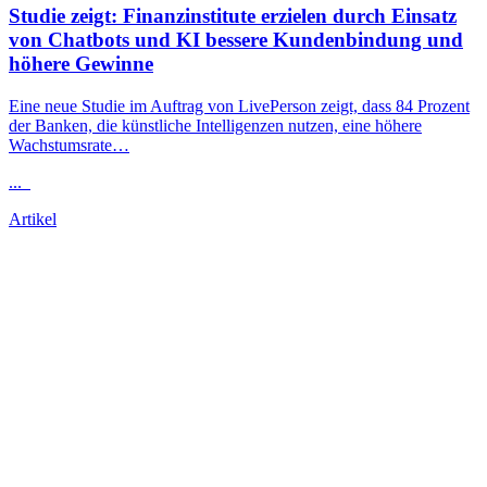
Studie zeigt: Finanzinstitute erzielen durch Einsatz
von Chatbots und KI bessere Kundenbindung und
höhere Gewinne
Eine neue Studie im Auftrag von LivePerson zeigt, dass 84 Prozent
der Banken, die künstliche Intelligenzen nutzen, eine höhere
Wachstumsrate…
...
Artikel