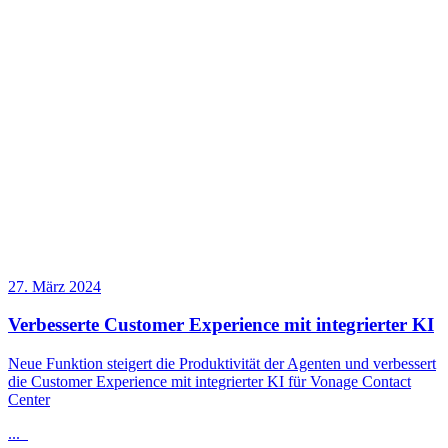
27. März 2024
Verbesserte Customer Experience mit integrierter KI
Neue Funktion steigert die Produktivität der Agenten und verbessert
die Customer Experience mit integrierter KI für Vonage Contact
Center
...