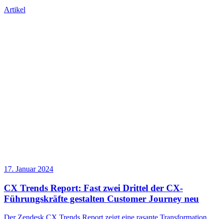
Artikel
17. Januar 2024
CX Trends Report: Fast zwei Drittel der CX-
Führungskräfte gestalten Customer Journey neu
Der Zendesk CX Trends Report zeigt eine rasante Transformation