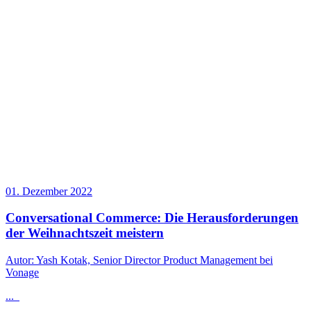
01. Dezember 2022
Conversational Commerce: Die Herausforderungen
der Weihnachtszeit meistern
Autor: Yash Kotak, Senior Director Product Management bei
Vonage
...