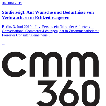
04. Juni 2019
Studie zeigt: Auf Wünsche und Bedürfnisse von
Verbrauchern in Echtzeit reagieren
Berlin, 3. Juni 2019 – LivePerson, ein führender Anbieter von
Conversational Commerce-Lösungen, hat in Zusammenarbeit mit
Forrester Consulting eine neue…
...