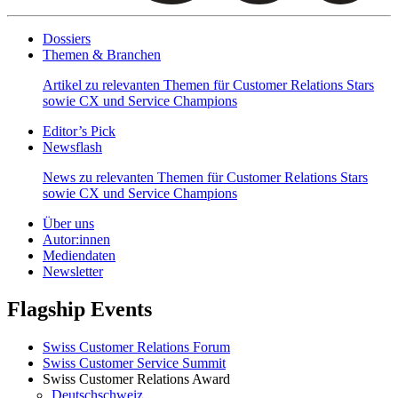
Dossiers
Themen & Branchen
Artikel zu relevanten Themen für Customer Relations Stars
sowie CX und Service Champions
Editor’s Pick
Newsflash
News zu relevanten Themen für Customer Relations Stars
sowie CX und Service Champions
Über uns
Autor:innen
Mediendaten
Newsletter
Flagship Events
Swiss Customer Relations Forum
Swiss Customer Service Summit
Swiss Customer Relations Award
Deutschschweiz