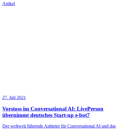
Artikel
27. Juli 2021
Vorstoss im Conversational AI: LivePerson
übernimmt deutsches Start-up e-bot7
Der weltweit führende Anbieter für Conversational AI und das