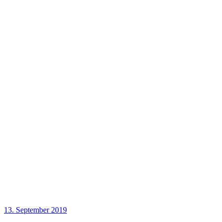
13. September 2019