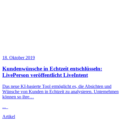
18. Oktober 2019
Kundenwünsche in Echtzeit entschlüsseln:
LivePerson veröffentlicht LiveIntent
Das neue KI-basierte Tool ermöglicht es, die Absichten und
Wünsche von Kunden in Echtzeit zu analysieren. Unternehmen
können so ihre…
...
Artikel