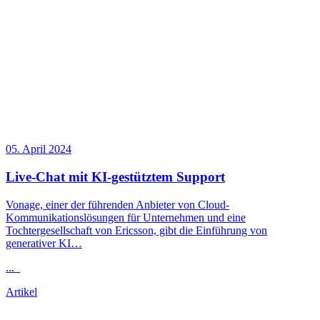
05. April 2024
Live-Chat mit KI-gestütztem Support
Vonage, einer der führenden Anbieter von Cloud-
Kommunikationslösungen für Unternehmen und eine
Tochtergesellschaft von Ericsson, gibt die Einführung von
generativer KI…
...
Artikel