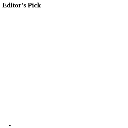
Editor's Pick