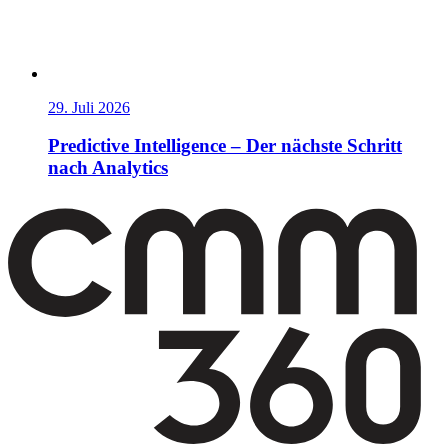
29. Juli 2026
Predictive Intelligence – Der nächste Schritt
nach Analytics