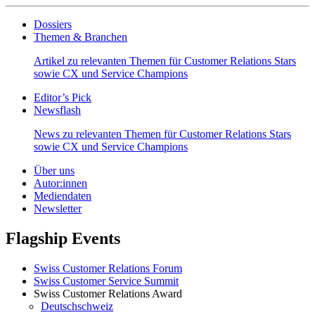
Dossiers
Themen & Branchen
Artikel zu relevanten Themen für Customer Relations Stars
sowie CX und Service Champions
Editor’s Pick
Newsflash
News zu relevanten Themen für Customer Relations Stars
sowie CX und Service Champions
Über uns
Autor:innen
Mediendaten
Newsletter
Flagship Events
Swiss Customer Relations Forum
Swiss Customer Service Summit
Swiss Customer Relations Award
Deutschschweiz