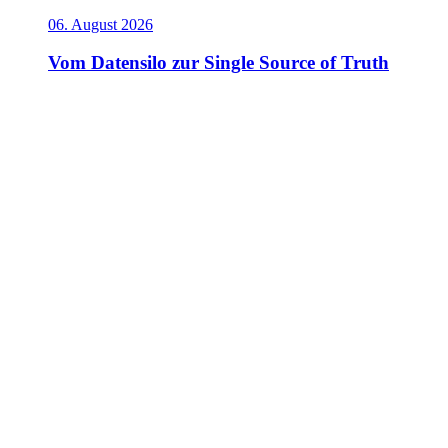
06. August 2026
Vom Datensilo zur Single Source of Truth