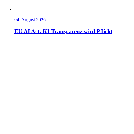
04. August 2026
EU AI Act: KI-Transparenz wird Pflicht