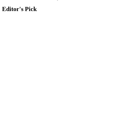
Editor's Pick