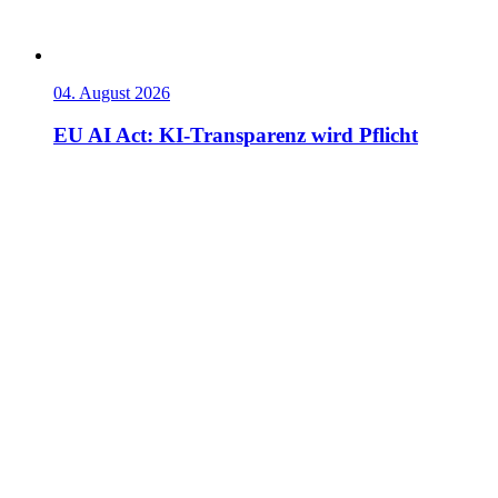
04. August 2026
EU AI Act: KI-Transparenz wird Pflicht