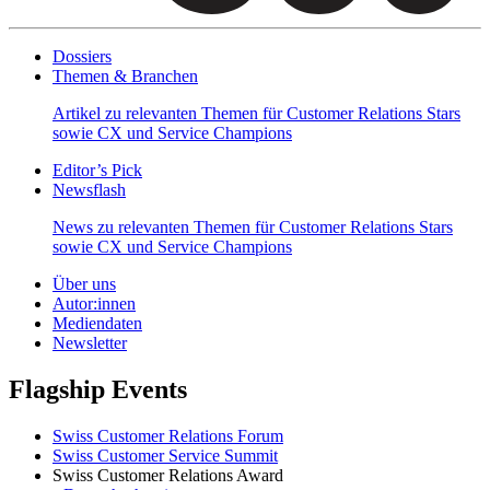
Dossiers
Themen & Branchen
Artikel zu relevanten Themen für Customer Relations Stars
sowie CX und Service Champions
Editor’s Pick
Newsflash
News zu relevanten Themen für Customer Relations Stars
sowie CX und Service Champions
Über uns
Autor:innen
Mediendaten
Newsletter
Flagship Events
Swiss Customer Relations Forum
Swiss Customer Service Summit
Swiss Customer Relations Award