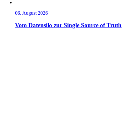
06. August 2026
Vom Datensilo zur Single Source of Truth