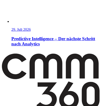
29. Juli 2026
Predictive Intelligence – Der nächste Schritt
nach Analytics