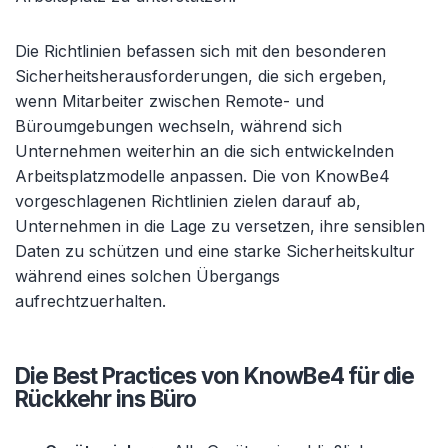
Die Richtlinien befassen sich mit den besonderen
Sicherheitsherausforderungen, die sich ergeben,
wenn Mitarbeiter zwischen Remote- und
Büroumgebungen wechseln, während sich
Unternehmen weiterhin an die sich entwickelnden
Arbeitsplatzmodelle anpassen. Die von KnowBe4
vorgeschlagenen Richtlinien zielen darauf ab,
Unternehmen in die Lage zu versetzen, ihre sensiblen
Daten zu schützen und eine starke Sicherheitskultur
während eines solchen Übergangs
aufrechtzuerhalten.
Die Best Practices von KnowBe4 für die
Rückkehr ins Büro