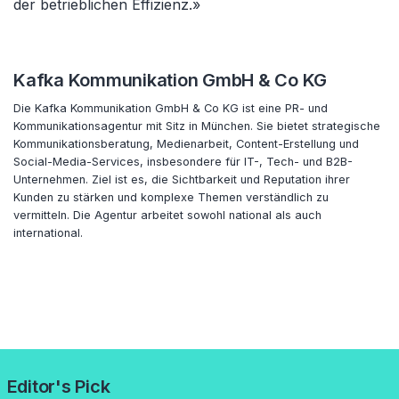
der betrieblichen Effizienz.»
Kafka Kommunikation GmbH & Co KG
Die Kafka Kommunikation GmbH & Co KG ist eine PR- und
Kommunikationsagentur mit Sitz in München. Sie bietet strategische
Kommunikationsberatung, Medienarbeit, Content-Erstellung und
Social-Media-Services, insbesondere für IT-, Tech- und B2B-
Unternehmen. Ziel ist es, die Sichtbarkeit und Reputation ihrer
Kunden zu stärken und komplexe Themen verständlich zu
vermitteln. Die Agentur arbeitet sowohl national als auch
international.
Editor's Pick