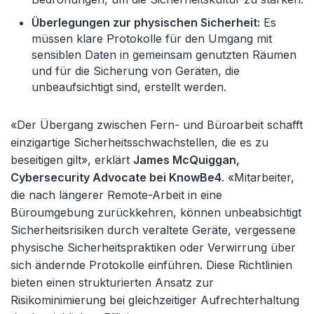
Überlegungen zur physischen Sicherheit:
Es
müssen klare Protokolle für den Umgang mit
sensiblen Daten in gemeinsam genutzten Räumen
und für die Sicherung von Geräten, die
unbeaufsichtigt sind, erstellt werden.
«Der Übergang zwischen Fern- und Büroarbeit schafft
einzigartige Sicherheitsschwachstellen, die es zu
beseitigen gilt», erklärt
James McQuiggan,
Cybersecurity Advocate bei KnowBe4
. «Mitarbeiter,
die nach längerer Remote-Arbeit in eine
Büroumgebung zurückkehren, können unbeabsichtigt
Sicherheitsrisiken durch veraltete Geräte, vergessene
physische Sicherheitspraktiken oder Verwirrung über
sich ändernde Protokolle einführen. Diese Richtlinien
bieten einen strukturierten Ansatz zur
Risikominimierung bei gleichzeitiger Aufrechterhaltung