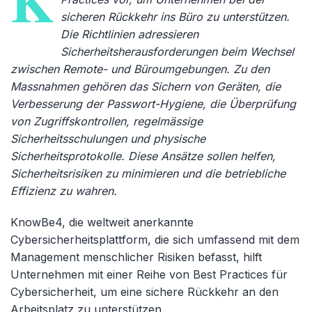
K
sicheren Rückkehr ins Büro zu unterstützen.
Die Richtlinien adressieren
Sicherheitsherausforderungen beim Wechsel
zwischen Remote- und Büroumgebungen. Zu den
Massnahmen gehören das Sichern von Geräten, die
Verbesserung der Passwort-Hygiene, die Überprüfung
von Zugriffskontrollen, regelmässige
Sicherheitsschulungen und physische
Sicherheitsprotokolle. Diese Ansätze sollen helfen,
Sicherheitsrisiken zu minimieren und die betriebliche
Effizienz zu wahren.
KnowBe4, die weltweit anerkannte
Cybersicherheitsplattform, die sich umfassend mit dem
Management menschlicher Risiken befasst, hilft
Unternehmen mit einer Reihe von Best Practices für
Cybersicherheit, um eine sichere Rückkehr an den
Arbeitsplatz zu unterstützen.