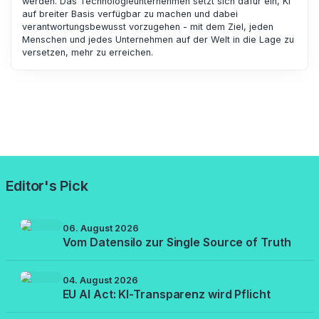
werden. Das Technologieunternehmen setzt sich dafür ein, KI
auf breiter Basis verfügbar zu machen und dabei
verantwortungsbewusst vorzugehen - mit dem Ziel, jeden
Menschen und jedes Unternehmen auf der Welt in die Lage zu
versetzen, mehr zu erreichen.
Editor's Pick
06. August 2026
Vom Datensilo zur Single Source of Truth
04. August 2026
EU AI Act: KI-Transparenz wird Pflicht