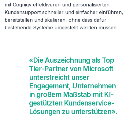
mit Cognigy effektiveren und personalisierten
Kundensupport schneller und einfacher einführen,
bereitstellen und skalieren, ohne dass dafür
bestehende Systeme umgestellt werden müssen.
«Die Auszeichnung als Top
Tier-Partner von Microsoft
unterstreicht unser
Engagement, Unternehmen
in großem Maßstab mit KI-
gestützten Kundenservice-
Lösungen zu unterstützen».