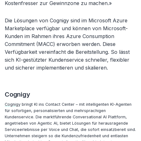
Kostenfresser zur Gewinnzone zu machen.»
Die Lösungen von Cognigy sind im Microsoft Azure
Marketplace verfügbar und können von Microsoft-
Kunden im Rahmen ihres Azure Consumption
Commitment (MACC) erworben werden. Diese
Verfügbarkeit vereinfacht die Bereitstellung. So lässt
sich KI-gestützter Kundenservice schneller, flexibler
und sicherer implementieren und skalieren.
Cognigy
Cognigy
bringt KI ins Contact Center – mit intelligenten KI-Agenten
für sofortigen, personalisierten und mehrsprachigen
Kundenservice. Die marktführende Conversational AI Plattform,
angetrieben von Agentic AI, bietet Lösungen für herausragende
Serviceerlebnisse per Voice und Chat, die sofort einsatzbereit sind.
Unternehmen steigern so die Kundenzufriedenheit und entlasten