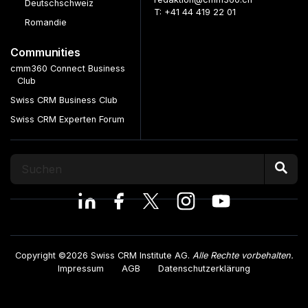
Deutschschweiz
T: +41 44 419 22 01
Romandie
Communities
cmm360 Connect Business
Club
Swiss CRM Business Club
Swiss CRM Experten Forum
Copyright ©2026 Swiss CRM Institute AG.
Alle Rechte vorbehalten.
Impressum
AGB
Datenschutzerklärung