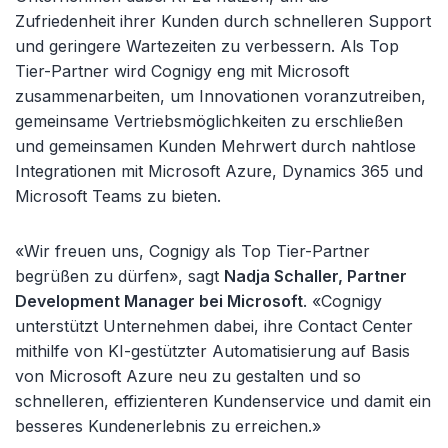
Zufriedenheit ihrer Kunden durch schnelleren Support
und geringere Wartezeiten zu verbessern. Als Top
Tier-Partner wird Cognigy eng mit Microsoft
zusammenarbeiten, um Innovationen voranzutreiben,
gemeinsame Vertriebsmöglichkeiten zu erschließen
und gemeinsamen Kunden Mehrwert durch nahtlose
Integrationen mit Microsoft Azure, Dynamics 365 und
Microsoft Teams zu bieten.
«Wir freuen uns, Cognigy als Top Tier-Partner
begrüßen zu dürfen», sagt
Nadja Schaller, Partner
Development Manager bei Microsoft
. «Cognigy
unterstützt Unternehmen dabei, ihre Contact Center
mithilfe von KI-gestützter Automatisierung auf Basis
von Microsoft Azure neu zu gestalten und so
schnelleren, effizienteren Kundenservice und damit ein
besseres Kundenerlebnis zu erreichen.»