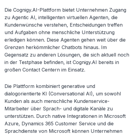
Die Cognigy.AI-Plattform bietet Unternehmen Zugang
zu Agentic AI, intelligenten virtuellen Agenten, die
Kundenwünsche verstehen, Entscheidungen treffen
und Aufgaben ohne menschliche Unterstützung
erledigen können. Diese Agenten gehen weit über die
Grenzen herkömmlicher Chatbots hinaus. Im
Gegensatz zu anderen Lösungen, die sich aktuell noch
in der Testphase befinden, ist Cognigy.AI bereits in
großen Contact Centern im Einsatz.
Die Plattform kombiniert generative und
dialogorientierte KI (Conversational AI), um sowohl
Kunden als auch menschliche Kundenservice-
Mitarbeiter über Sprach- und digitale Kanäle zu
unterstützen. Durch native Integrationen in Microsoft
Azure, Dynamics 365 Customer Service und die
Sprachdienste von Microsoft können Unternehmen