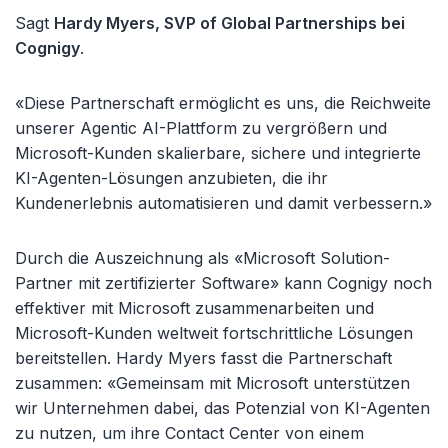
Sagt
Hardy Myers, SVP of Global Partnerships bei
Cognigy
.
«Diese Partnerschaft ermöglicht es uns, die Reichweite
unserer Agentic AI-Plattform zu vergrößern und
Microsoft-Kunden skalierbare, sichere und integrierte
KI-Agenten-Lösungen anzubieten, die ihr
Kundenerlebnis automatisieren und damit verbessern.»
Durch die Auszeichnung als «Microsoft Solution-
Partner mit zertifizierter Software» kann Cognigy noch
effektiver mit Microsoft zusammenarbeiten und
Microsoft-Kunden weltweit fortschrittliche Lösungen
bereitstellen. Hardy Myers fasst die Partnerschaft
zusammen: «Gemeinsam mit Microsoft unterstützen
wir Unternehmen dabei, das Potenzial von KI-Agenten
zu nutzen, um ihre Contact Center von einem