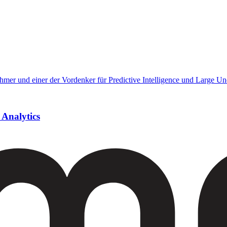
 Analytics