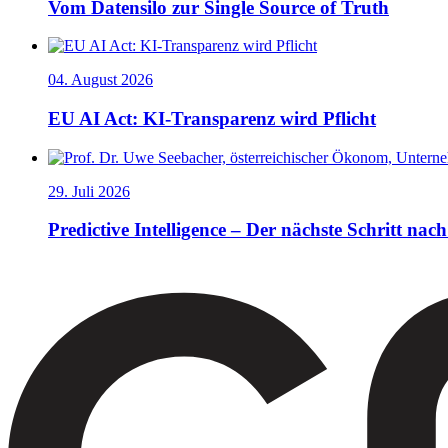
Vom Datensilo zur Single Source of Truth
04. August 2026
EU AI Act: KI-Transparenz wird Pflicht
29. Juli 2026
Predictive Intelligence – Der nächste Schritt nach