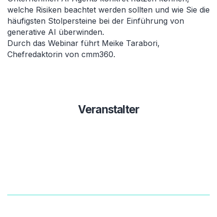
welche Risiken beachtet werden sollten und wie Sie die
häufigsten Stolpersteine bei der Einführung von
generative AI überwinden.
Durch das Webinar führt Meike Tarabori,
Chefredaktorin von cmm360.
Veranstalter