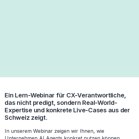
Ein Lern-Webinar für CX-Verantwortliche,
das nicht predigt, sondern Real-World-
Expertise und konkrete Live-Cases aus der
Schweiz zeigt.
In unserem Webinar zeigen wir Ihnen, wie
Unternehmen AI Agents konkret nutzen können,