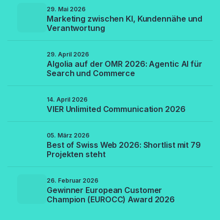
29. Mai 2026
Marketing zwischen KI, Kundennähe und
Verantwortung
29. April 2026
Algolia auf der OMR 2026: Agentic AI für
Search und Commerce
14. April 2026
VIER Unlimited Communication 2026
05. März 2026
Best of Swiss Web 2026: Shortlist mit 79
Projekten steht
26. Februar 2026
Gewinner European Customer
Champion (EUROCC) Award 2026