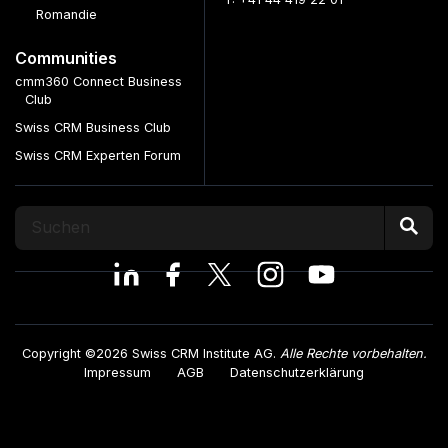
Romandie
Communities
cmm360 Connect Business
Club
Swiss CRM Business Club
Swiss CRM Experten Forum
Copyright ©2026 Swiss CRM Institute AG.
Alle Rechte vorbehalten.
Impressum
AGB
Datenschutzerklärung