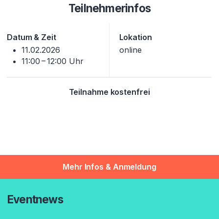
Teilnehmerinfos
Datum & Zeit
Lokation
11.02.2026
online
11:00 – 12:00 Uhr
Teilnahme kostenfrei
Mehr Infos & Anmeldung
Eventnews