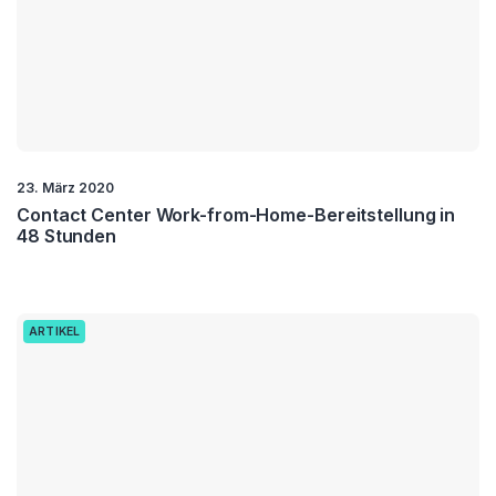
23. März 2020
Contact Center Work-from-Home-Bereitstellung in
48 Stunden
ARTIKEL