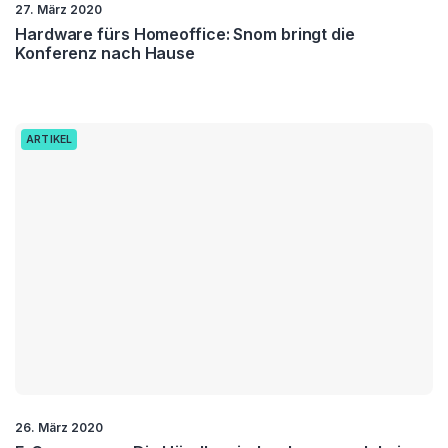
27. März 2020
Hardware fürs Homeoffice: Snom bringt die
Konferenz nach Hause
ARTIKEL
26. März 2020