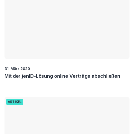
31. März 2020
Mit der jenID-Lösung online Verträge abschließen
ARTIKEL