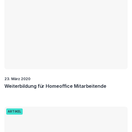
23. März 2020
Weiterbildung für Homeoffice Mitarbeitende
ARTIKEL