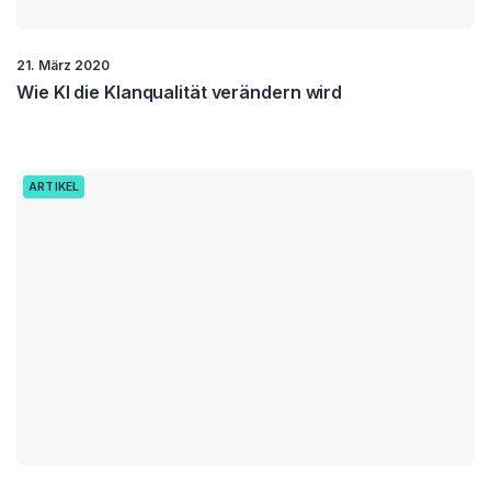
21. März 2020
Wie KI die Klanqualität verändern wird
ARTIKEL