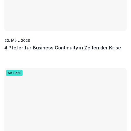
22. März 2020
4 Pfeiler für Business Continuity in Zeiten der Krise
ARTIKEL