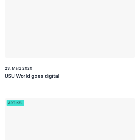
23. März 2020
USU World goes digital
ARTIKEL