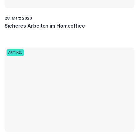
28. März 2020
Sicheres Arbeiten im Homeoffice
ARTIKEL