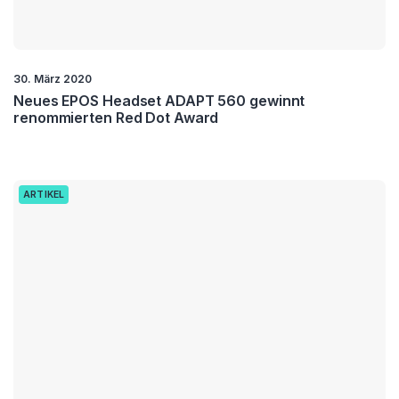
30. März 2020
Neues EPOS Headset ADAPT 560 gewinnt
renommierten Red Dot Award
ARTIKEL