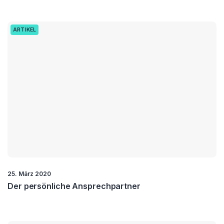
ARTIKEL
25. März 2020
Der persönliche Ansprechpartner