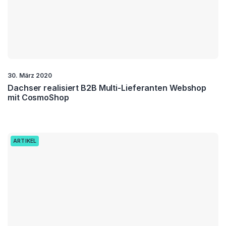
30. März 2020
Dachser realisiert B2B Multi-Lieferanten Webshop
mit CosmoShop
ARTIKEL