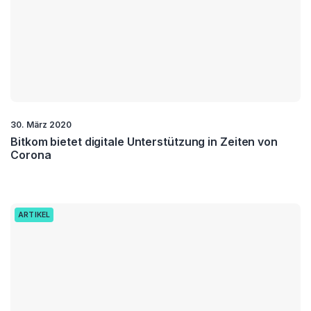
30. März 2020
Bitkom bietet digitale Unterstützung in Zeiten von
Corona
ARTIKEL