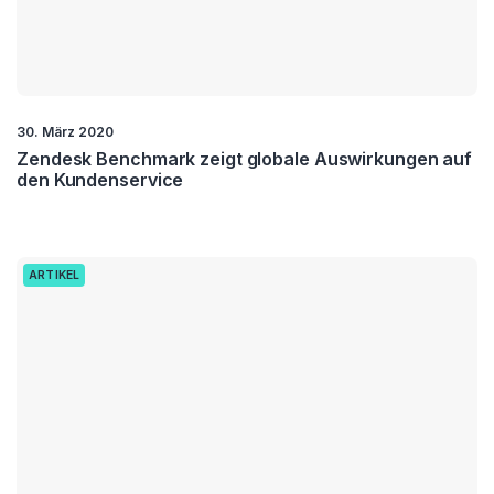
30. März 2020
Zendesk Benchmark zeigt globale Auswirkungen auf
den Kundenservice
ARTIKEL