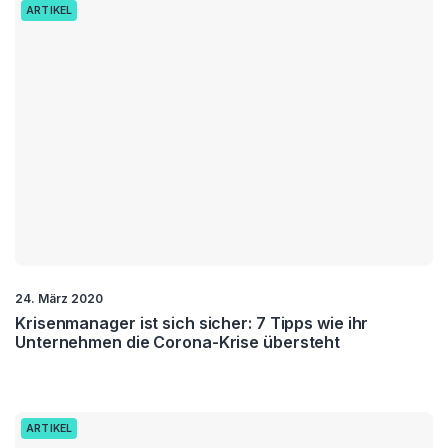
ARTIKEL
24. März 2020
Krisenmanager ist sich sicher: 7 Tipps wie ihr
Unternehmen die Corona-Krise übersteht
ARTIKEL