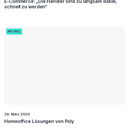
E-Commerce: „Die Händler sind zu langsam dabei,
schnell zu werden“
ARTIKEL
26. März 2020
Homeoffice Lösungen von Poly