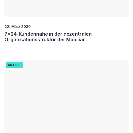
22. März 2020
7×24-Kundennähe in der dezentralen
Organisationsstruktur der Mobiliar
ARTIKEL