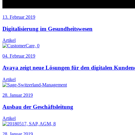
13. Februar 2019
Digitalisierung im Gesundheitswesen
Artikel
04. Februar 2019
Avaya zeigt neue Lösungen für den digitalen Kunden
Artikel
28. Januar 2019
Ausbau der Geschäftsleitung
Artikel
28. Januar 2019