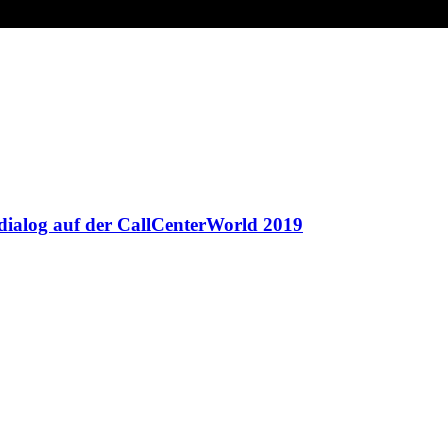
dialog auf der CallCenterWorld 2019