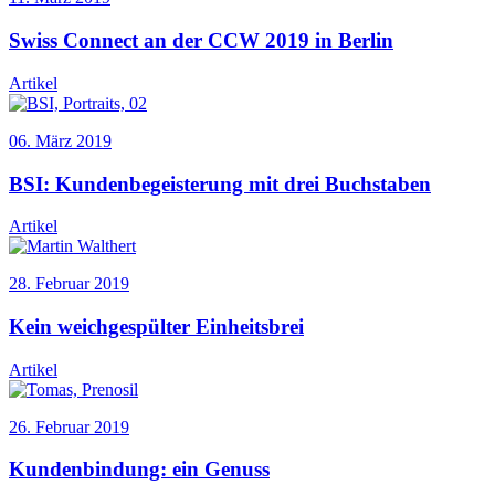
Swiss Connect an der CCW 2019 in Berlin
Artikel
06. März 2019
BSI: Kundenbegeisterung mit drei Buchstaben
Artikel
28. Februar 2019
Kein weichgespülter Einheitsbrei
Artikel
26. Februar 2019
Kundenbindung: ein Genuss