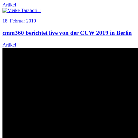
Artikel
18. Februar 2019
cmm360 berichtet live von der CCW 2019 in Berlin
Artikel