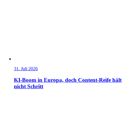
31. Juli 2026
KI-Boom in Europa, doch Content-Reife hält
nicht Schritt