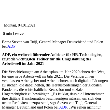
Montag, 04.01.2021
6 min Lesezeit
Foto:
Steven van Tuijl, General Manager Deutschland und Polen
bei
ADP
ADP, ein weltweit führender Anbieter für HR-Technologien,
zeigt die wichtigsten Treiber für die Umgestaltung der
Arbeitswelt im Jahr 2021
Die Verschiebungen am Arbeitsplatz im Jahr 2020 ebnen den Weg
für eine neue Arbeitswelt im Jahr 2021. Die Veränderungen
veranlassen Arbeitgeber und Arbeitnehmer, nach digitalen Lösungen
zu suchen, die dabei helfen, die Herausforderungen der globalen
Pandemie, die wirtschaftliche Rezession und soziale
Ungerechtigkeit zu bewältigen. „Es ist klar, dass die Unternehmen
ihre digitale Transformation beschleunigen müssen, um sich den
neuen Realitäten anzupassen“, sagt Steven van Tuijl, General
Manager Deutschland und Polen bei
ADP
. „Wir sehen nicht nur