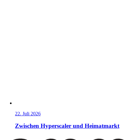
22. Juli 2026
Zwischen Hyperscaler und Heimatmarkt