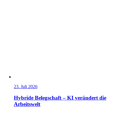
23. Juli 2026
Hybride Belegschaft – KI verändert die
Arbeitswelt