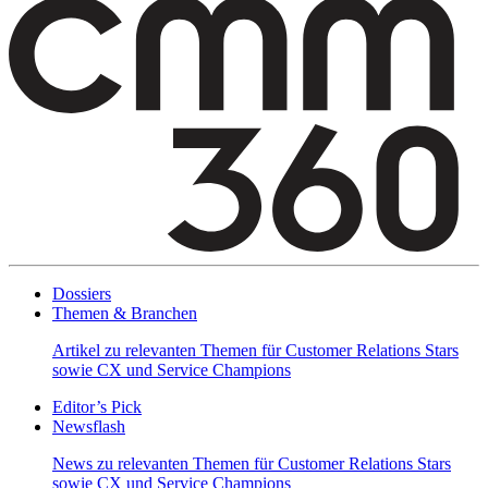
Dossiers
Themen & Branchen
Artikel zu relevanten Themen für Customer Relations Stars
sowie CX und Service Champions
Editor’s Pick
Newsflash
News zu relevanten Themen für Customer Relations Stars
sowie CX und Service Champions