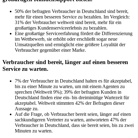
50% der befragten Verbraucher in Deutschland sind bereit,
mehr für einen besseren Service zu bezahlen. Im Vergleich:
31% der Verbraucher weltweit sind bereit, mehr für ein
großartiges Kundenserviceerlebnis zu bezahlen.
Eine großartige Serviceerfahrung fördert die Differenzierung
im Wettbewerb, sie erhöht oder erschließt sogar neue
Umsatzquellen und ermöglicht eine größere Loyalität der
Verbraucher gegenüber einer Marke.
Verbraucher sind bereit, länger auf einen besseren
Service zu warten.
7% der Verbraucher in Deutschland halten es für akzeptabel,
bis zu einer Minute zu warten, um mit einem Agenten zu
sprechen (Weltweit 9%); 39% der befragten Kunden in
Deutschland finden eine ein- bis dreiminütige Wartezeit für
akzeptabel. Weltweit stimmten 42% der Befragten dieser
Aussage zu.
Auf die Frage, ob Verbraucher bereit seien, länger auf einen
sachkundigeren Vertreter zu warten, antworteten 47% der
Verbraucher in Deutschland, dass sie bereit seien, bis zu zwei
Minuten zu warten.