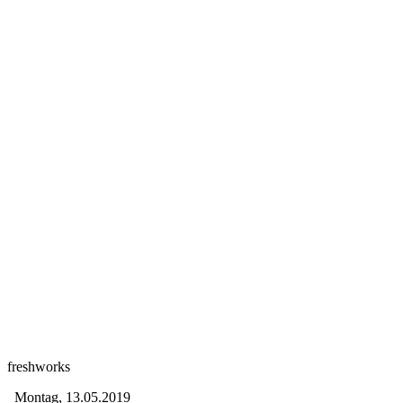
freshworks
Montag, 13.05.2019