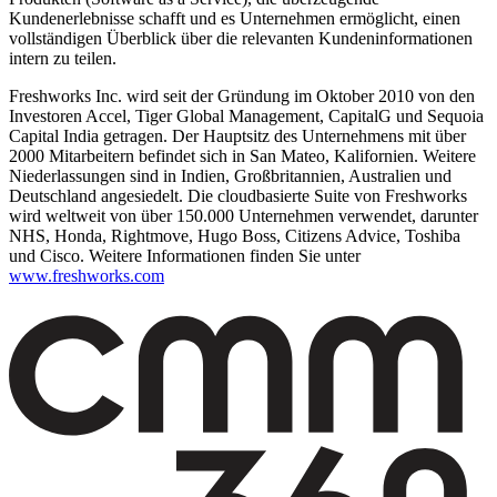
Kundenerlebnisse schafft und es Unternehmen ermöglicht, einen
vollständigen Überblick über die relevanten Kundeninformationen
intern zu teilen.
Freshworks Inc. wird seit der Gründung im Oktober 2010 von den
Investoren Accel, Tiger Global Management, CapitalG und Sequoia
Capital India getragen. Der Hauptsitz des Unternehmens mit über
2000 Mitarbeitern befindet sich in San Mateo, Kalifornien. Weitere
Niederlassungen sind in Indien, Großbritannien, Australien und
Deutschland angesiedelt. Die cloudbasierte Suite von Freshworks
wird weltweit von über 150.000 Unternehmen verwendet, darunter
NHS, Honda, Rightmove, Hugo Boss, Citizens Advice, Toshiba
und Cisco. Weitere Informationen finden Sie unter
www.freshworks.com