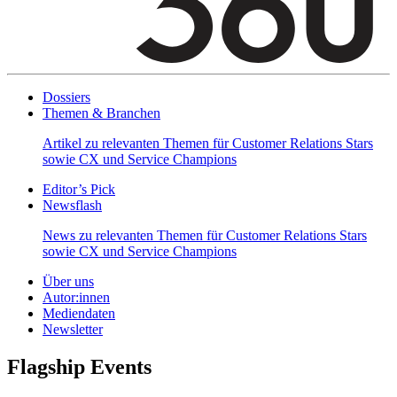
Dossiers
Themen & Branchen
Artikel zu relevanten Themen für Customer Relations Stars
sowie CX und Service Champions
Editor’s Pick
Newsflash
News zu relevanten Themen für Customer Relations Stars
sowie CX und Service Champions
Über uns
Autor:innen
Mediendaten
Newsletter
Flagship Events