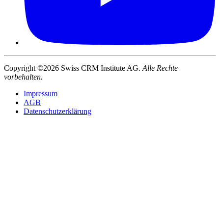
Copyright ©2026 Swiss CRM Institute AG.
Alle Rechte
vorbehalten.
Impressum
AGB
Datenschutzerklärung