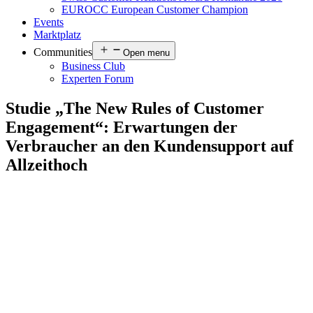
EUROCC European Customer Champion
Events
Marktplatz
Communities
Open menu
Business Club
Experten Forum
Studie „The New Rules of Customer
Engagement“: Erwartungen der
Verbraucher an den Kundensupport auf
Allzeithoch