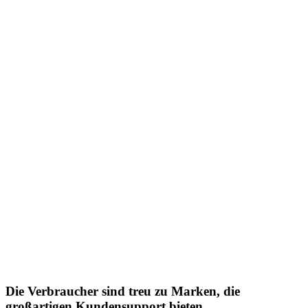
Die Verbraucher sind treu zu Marken, die
großartigen Kundensupport bieten.