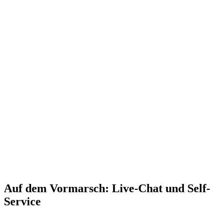
Auf dem Vormarsch: Live-Chat und Self-
Service