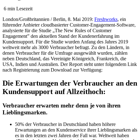
6 min Lesezeit
London/Großbritannien / Berlin, 8. Mai 2019:
Freshworks
, ein
führender Anbieter cloudbasierter Customer-Engagement-Software,
analysierte für die Studie „The New Rules of Customer
Engagement” den aktuellen Stand der Kundenerfahrung im
Kundensupport. Für die Studie wurden Anfang des Jahres 2019
weltweit mehr als 3000 Verbraucher befragt. Zu den Ländern, in
denen Verbraucher für die Umfrage ausgewählt wurden, zählen
neben Deutschland, das Vereinigte Königreich, Frankreich, die
USA, Indien und Australien. Der Report steht unter folgendem Link
nach Registrierung zum Download zur Verfügung:
Die Erwartungen der Verbraucher an den
Kundensupport auf Allzeithoch:
Verbraucher erwarten mehr denn je von ihren
Lieblingsmarken.
50% der Verbraucher in Deutschland haben höhere
Erwartungen an den Kundenservice ihrer Lieblingsmarken als
es in den letzten zwei Jahren der Fall war. Weltweit haben