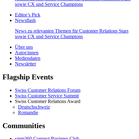
sowie CX und Service Champions
Editor’s Pick
Newsflash
News zu relevanten Themen für Customer Relations Stars
sowie CX und Service Champions
Über uns
Autor:innen
Mediendaten
Newsletter
Flagship Events
Swiss Customer Relations Forum
Swiss Customer Service Summit
Swiss Customer Relations Award
Deutschschweiz
Romandie
Communities
cmm360 Connect Business Club