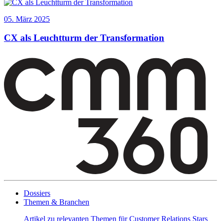
05. März 2025
CX als Leuchtturm der Transformation
Dossiers
Themen & Branchen
Artikel zu relevanten Themen für Customer Relations Stars