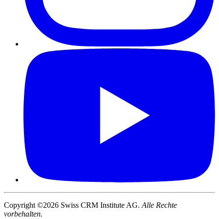
Copyright ©2026 Swiss CRM Institute AG.
Alle Rechte
vorbehalten.