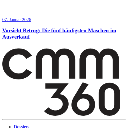
07. Januar 2026
Vorsicht Betrug: Die fünf häufigsten Maschen im
Ausverkauf
Dossiers