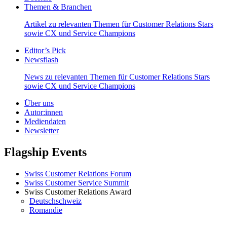
Themen & Branchen
Artikel zu relevanten Themen für Customer Relations Stars
sowie CX und Service Champions
Editor’s Pick
Newsflash
News zu relevanten Themen für Customer Relations Stars
sowie CX und Service Champions
Über uns
Autor:innen
Mediendaten
Newsletter
Flagship Events
Swiss Customer Relations Forum
Swiss Customer Service Summit
Swiss Customer Relations Award
Deutschschweiz
Romandie