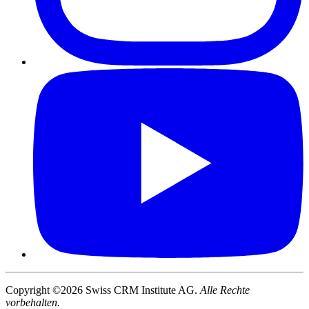
Copyright ©2026 Swiss CRM Institute AG.
Alle Rechte
vorbehalten.