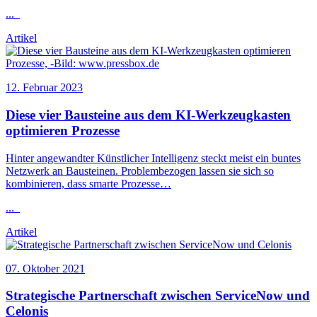
...
Artikel
12. Februar 2023
Diese vier Bausteine aus dem KI-Werkzeugkasten
optimieren Prozesse
Hinter angewandter Künstlicher Intelligenz steckt meist ein buntes
Netzwerk an Bausteinen. Problembezogen lassen sie sich so
kombinieren, dass smarte Prozesse…
...
Artikel
07. Oktober 2021
Strategische Partnerschaft zwischen ServiceNow und
Celonis