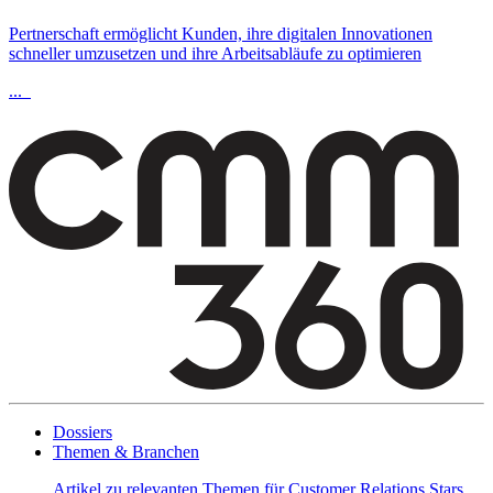
Pertnerschaft ermöglicht Kunden, ihre digitalen Innovationen
schneller umzusetzen und ihre Arbeitsabläufe zu optimieren
...
Dossiers
Themen & Branchen
Artikel zu relevanten Themen für Customer Relations Stars