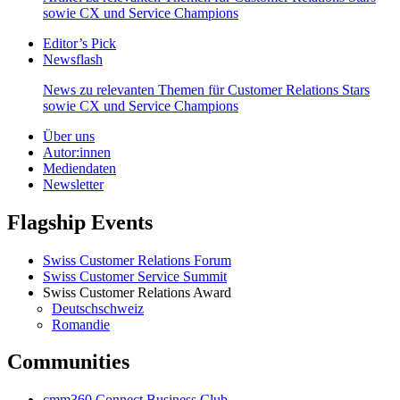
sowie CX und Service Champions
Editor’s Pick
Newsflash
News zu relevanten Themen für Customer Relations Stars
sowie CX und Service Champions
Über uns
Autor:innen
Mediendaten
Newsletter
Flagship Events
Swiss Customer Relations Forum
Swiss Customer Service Summit
Swiss Customer Relations Award
Deutschschweiz
Romandie
Communities
cmm360 Connect Business Club