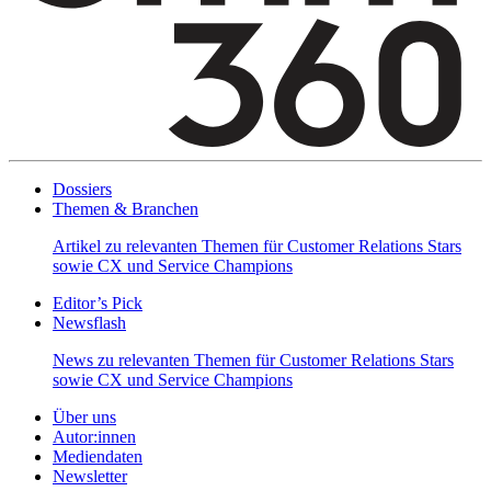
Dossiers
Themen & Branchen
Artikel zu relevanten Themen für Customer Relations Stars
sowie CX und Service Champions
Editor’s Pick
Newsflash
News zu relevanten Themen für Customer Relations Stars
sowie CX und Service Champions
Über uns
Autor:innen
Mediendaten
Newsletter