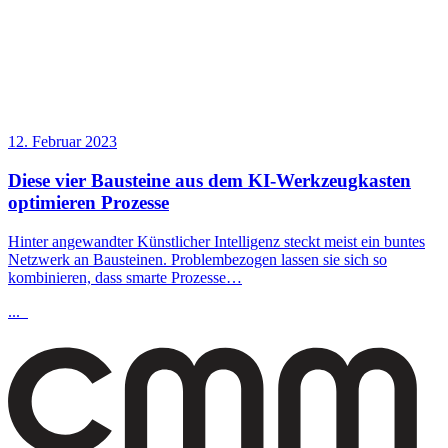
12. Februar 2023
Diese vier Bausteine aus dem KI-Werkzeugkasten
optimieren Prozesse
Hinter angewandter Künstlicher Intelligenz steckt meist ein buntes
Netzwerk an Bausteinen. Problembezogen lassen sie sich so
kombinieren, dass smarte Prozesse…
...