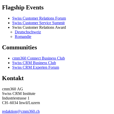
Flagship Events
Swiss Customer Relations Forum
Swiss Customer Service Summit
Swiss Customer Relations Award
Deutschschweiz
Romandie
Communities
cmm360 Connect Business Club
Swiss CRM Business Club
Swiss CRM Experten Forum
Kontakt
cmm360 AG
Swiss CRM Institute
Industriestrasse 1
CH–6034 Inwil/Luzern
redaktion@cmm360.ch