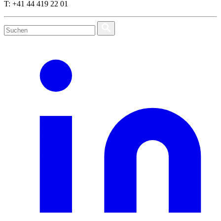
T: +41 44 419 22 01