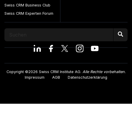
Swiss CRM Business Club
Swiss CRM Experten Forum
Copyright ©2026 Swiss CRM Institute AG.
Alle Rechte vorbehalten.
Impressum
AGB
Datenschutzerklärung