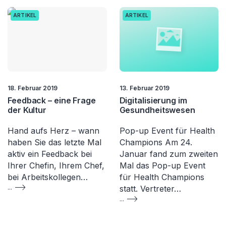
ARTIKEL
ARTIKEL
18. Februar 2019
13. Februar 2019
Feedback – eine Frage
Digitalisierung im
der Kultur
Gesundheitswesen
Hand aufs Herz – wann
Pop-up Event für Health
haben Sie das letzte Mal
Champions Am 24.
aktiv ein Feedback bei
Januar fand zum zweiten
Ihrer Chefin, Ihrem Chef,
Mal das Pop-up Event
bei Arbeitskollegen…
für Health Champions
...
statt. Vertreter…
...