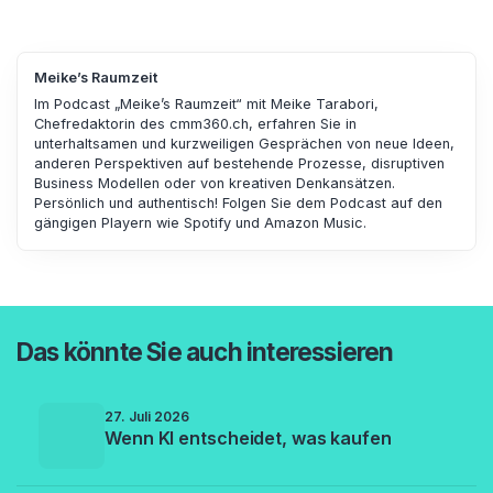
Meike’s Raumzeit
Im Podcast „Meike’s Raumzeit“ mit Meike Tarabori,
Chefredaktorin des cmm360.ch, erfahren Sie in
unterhaltsamen und kurzweiligen Gesprächen von neue Ideen,
anderen Perspektiven auf bestehende Prozesse, disruptiven
Business Modellen oder von kreativen Denkansätzen.
Persönlich und authentisch! Folgen Sie dem Podcast auf den
gängigen Playern wie Spotify und Amazon Music.
Das könnte Sie auch interessieren
27. Juli 2026
Wenn KI entscheidet, was kaufen