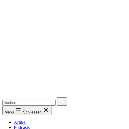
Menu
Schliessen
Artikel
Podcasts