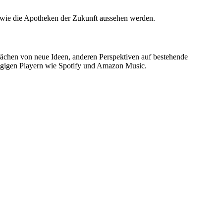
 wie die Apotheken der Zukunft aussehen werden.
ächen von neue Ideen, anderen Perspektiven auf bestehende
ängigen Playern wie Spotify und Amazon Music.