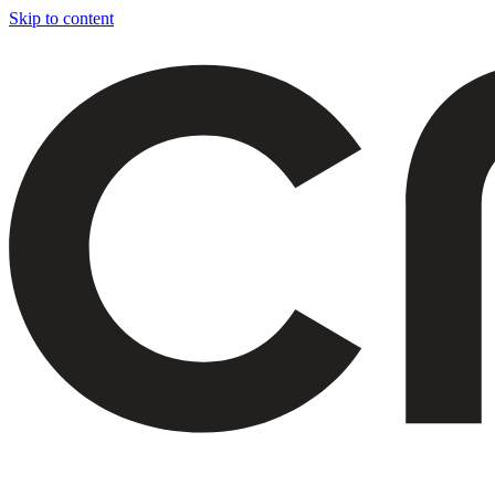
Skip to content