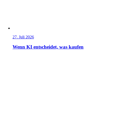
27. Juli 2026
Wenn KI entscheidet, was kaufen