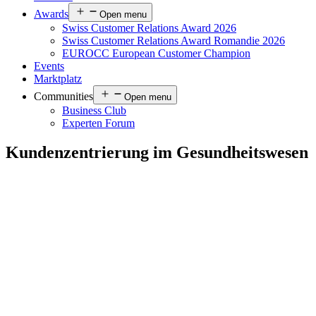
Awards
Open menu
Swiss Customer Relations Award 2026
Swiss Customer Relations Award Romandie 2026
EUROCC European Customer Champion
Events
Marktplatz
Communities
Open menu
Business Club
Experten Forum
Kundenzentrierung im Gesundheitswesen