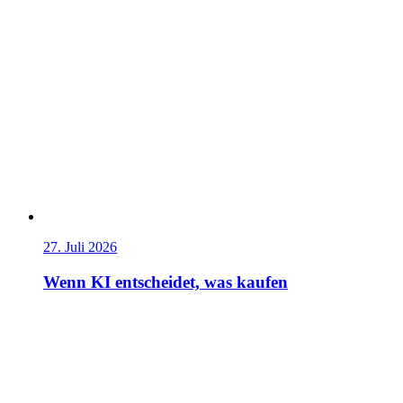
27. Juli 2026
Wenn KI entscheidet, was kaufen