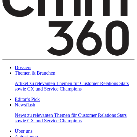
Dossiers
Themen & Branchen
Artikel zu relevanten Themen für Customer Relations Stars
sowie CX und Service Champions
Editor’s Pick
Newsflash
News zu relevanten Themen für Customer Relations Stars
sowie CX und Service Champions
Über uns
Autor:innen