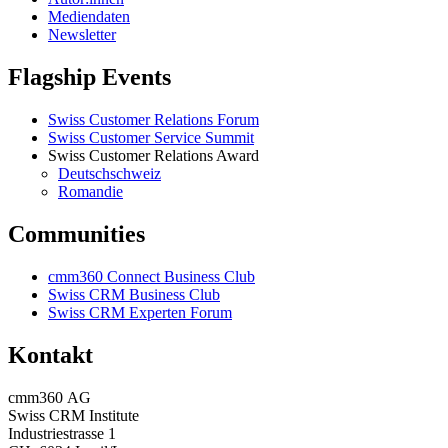
Mediendaten
Newsletter
Flagship Events
Swiss Customer Relations Forum
Swiss Customer Service Summit
Swiss Customer Relations Award
Deutschschweiz
Romandie
Communities
cmm360 Connect Business Club
Swiss CRM Business Club
Swiss CRM Experten Forum
Kontakt
cmm360 AG
Swiss CRM Institute
Industriestrasse 1