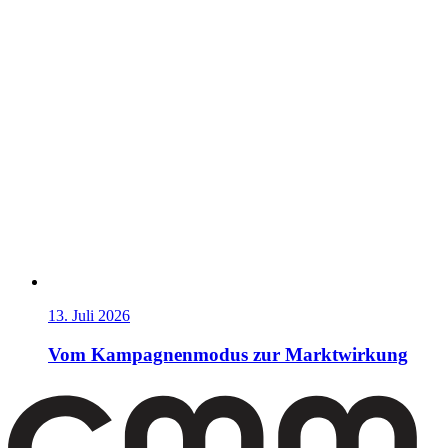
13. Juli 2026
Vom Kampagnenmodus zur Marktwirkung