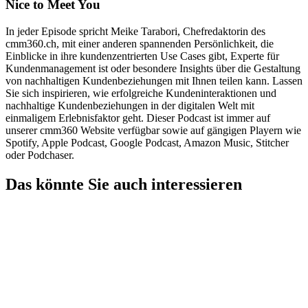
Nice to Meet You
In jeder Episode spricht Meike Tarabori, Chefredaktorin des
cmm360.ch, mit einer anderen spannenden Persönlichkeit, die
Einblicke in ihre kundenzentrierten Use Cases gibt, Experte für
Kundenmanagement ist oder besondere Insights über die Gestaltung
von nachhaltigen Kundenbeziehungen mit Ihnen teilen kann. Lassen
Sie sich inspirieren, wie erfolgreiche Kundeninteraktionen und
nachhaltige Kundenbeziehungen in der digitalen Welt mit
einmaligem Erlebnisfaktor geht. Dieser Podcast ist immer auf
unserer cmm360 Website verfügbar sowie auf gängigen Playern wie
Spotify, Apple Podcast, Google Podcast, Amazon Music, Stitcher
oder Podchaser.
Das könnte Sie auch interessieren