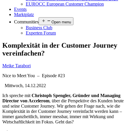
EUROCC European Customer Champion
Events
Marktplatz
Communities
Open menu
Business Club
Experten Forum
Komplexität in der Customer Journey
vereinfachen?
Meike Tarabori
Nice to Meet You
–
Episode #23
Mittwoch, 14.12.2022
Ich spreche mit
Christoph Spengler, Gründer und Managing
Director von Accelerom
, über die Perspektive des Kunden heute
und seine Customer Journey. Wir gehen der Frage nach, wie die
Komplexität in der Customer Journey vereinfacht werden kann –
immer ganzheitlich, immer messbar, immer mit Wirkung und
Wirtschaftlichkeit im Fokus. Geht das?