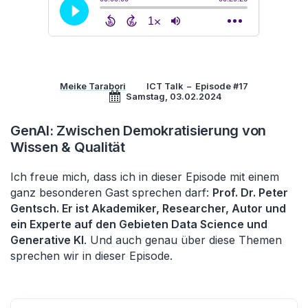
Meike Tarabori
ICT Talk
–
Episode #17
Samstag, 03.02.2024
GenAI: Zwischen Demokratisierung von
Wissen & Qualität
Ich freue mich, dass ich in dieser Episode mit einem
ganz besonderen Gast sprechen darf:
Prof. Dr. Peter
Gentsch. Er ist Akademiker, Researcher, Autor und
ein Experte auf den Gebieten Data Science und
Generative KI
. Und auch genau über diese Themen
sprechen wir in dieser Episode.