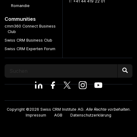
T: +41 44 419 22 01
Romandie
Communities
cmm360 Connect Business
Club
Swiss CRM Business Club
Swiss CRM Experten Forum
Copyright ©2026 Swiss CRM Institute AG.
Alle Rechte vorbehalten.
Impressum
AGB
Datenschutzerklärung