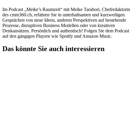
Im Podcast „Meike’s Raumzeit“ mit Meike Tarabori, Chefredaktorin
des cmm360.ch, erfahren Sie in unterhaltsamen und kurzweiligen
Gesprächen von neue Ideen, anderen Perspektiven auf bestehende
Prozesse, disruptiven Business Modellen oder von kreativen
Denkansätzen. Persönlich und authentisch! Folgen Sie dem Podcast
auf den gängigen Playern wie Spotify und Amazon Music.
Das könnte Sie auch interessieren