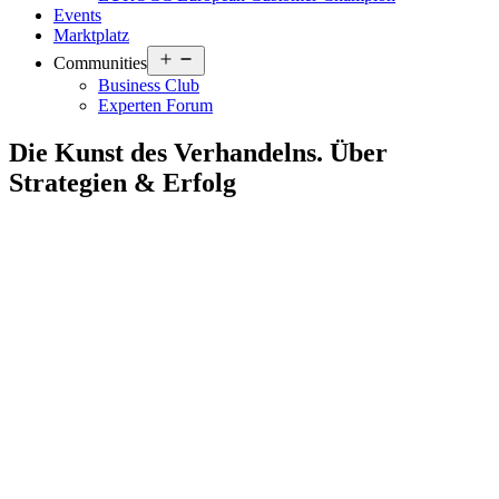
Events
Marktplatz
Open
Communities
menu
Business Club
Experten Forum
Die Kunst des Verhandelns. Über
Strategien & Erfolg