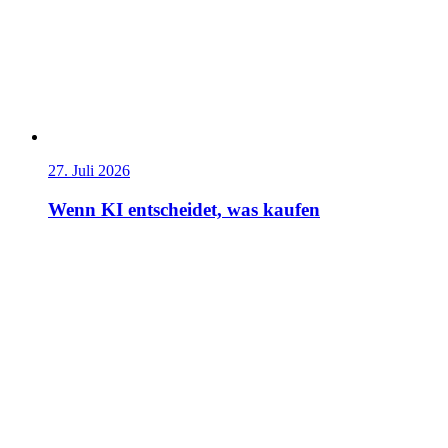
27. Juli 2026
Wenn KI entscheidet, was kaufen