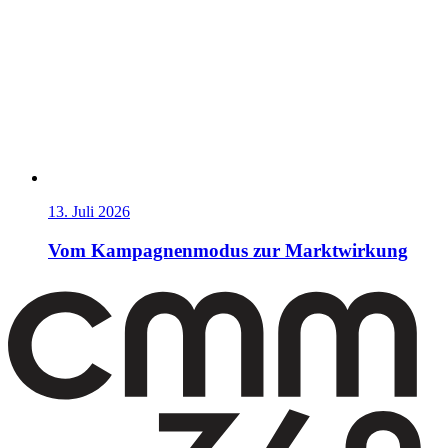
13. Juli 2026
Vom Kampagnenmodus zur Marktwirkung