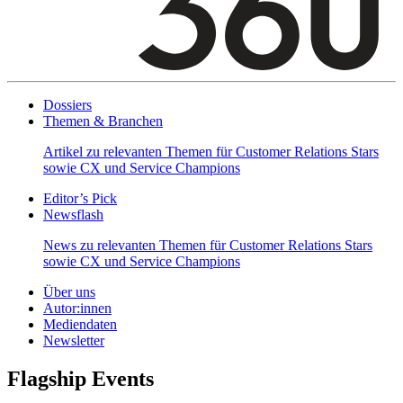
Dossiers
Themen & Branchen
Artikel zu relevanten Themen für Customer Relations Stars
sowie CX und Service Champions
Editor’s Pick
Newsflash
News zu relevanten Themen für Customer Relations Stars
sowie CX und Service Champions
Über uns
Autor:innen
Mediendaten
Newsletter
Flagship Events