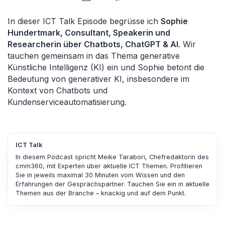
In dieser ICT Talk Episode begrüsse ich
Sophie
Hundertmark, Consultant, Speakerin und
Researcherin über Chatbots, ChatGPT & AI
. Wir
tauchen gemeinsam in das Thema generative
Künstliche Intelligenz (KI) ein und Sophie betont die
Bedeutung von generativer KI, insbesondere im
Kontext von Chatbots und
Kundenserviceautomatisierung.
ICT Talk
In diesem Podcast spricht Meike Tarabori, Chefredaktorin des
cmm360, mit Experten über aktuelle ICT Themen. Profitieren
Sie in jeweils maximal 30 Minuten vom Wissen und den
Erfahrungen der Gesprächspartner. Tauchen Sie ein in aktuelle
Themen aus der Branche – knackig und auf dem Punkt.