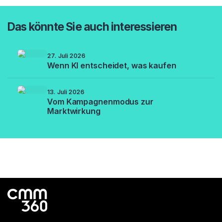
Das könnte Sie auch interessieren
27. Juli 2026
Wenn KI entscheidet, was kaufen
13. Juli 2026
Vom Kampagnenmodus zur
Marktwirkung