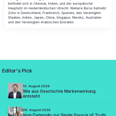
befindet sich in Chennai, Indien, und der europäische
Hauptsitz im niederländischen Utrecht. Weitere Büros betreibt
Zoho in Deutschland, Frankreich, Spanien, den Vereinigten
Staaten, Indien, Japan, China, Singapur, Mexiko, Australien
und den Vereinigten Arabischen Emiraten.
Editor's Pick
10. August 2026
Wie aus Geschichte Markenwirkung
entsteht
06. August 2026
Vom Datensilo zur Single Source of Truth