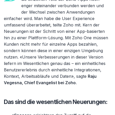
enger miteinander verbunden werden und
der Wechsel zwischen Anwendungen
einfacher wird. Man habe die User Experience
umfassend überarbeitet, teilte Zoho mit. Kern der
Neuerungen ist der Schritt von einer App-basierten
hin zu einer Plattform-Lösung. Mit Zoho One müssen
Kunden nicht mehr für einzelne Apps bezahlen,
sondern können diese in einer einzigen Umgebung
nutzen. «
Unsere Verbesserungen in dieser Version
liefern im Wesentlichen genau das – ein einheitliches
Benutzererlebnis durch einheitliche Integrationen,
Kontext, Arbeitsabl
äufe und Daten», sagte
Raju
Vegesna, Chief Evangelist bei Zoho
.
Das sind die wesentlichen Neuerungen: