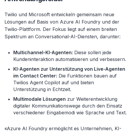
Twilio und Microsoft entwickeln gemeinsam neue
Lösungen auf Basis von Azure AI Foundry und der
Twilio-Plattform. Der Fokus liegt auf einem breiten
Spektrum an Conversational-AI-Diensten, darunter:
Multichannel-KI-Agenten:
Diese sollen jede
Kundeninteraktion automatisieren und verbessern.
KI-Agenten zur Unterstützung von Live-Agenten
im Contact Center:
Die Funktionen bauen auf
Twilios Agent Copilot auf und bieten
Unterstützung in Echtzeit.
Multimodale Lösungen
zur Weiterentwicklung
digitaler Kommunikationswege durch den Einsatz
verschiedener Eingabemodi wie Sprache und Text.
«Azure AI Foundry ermöglicht es Unternehmen, KI-