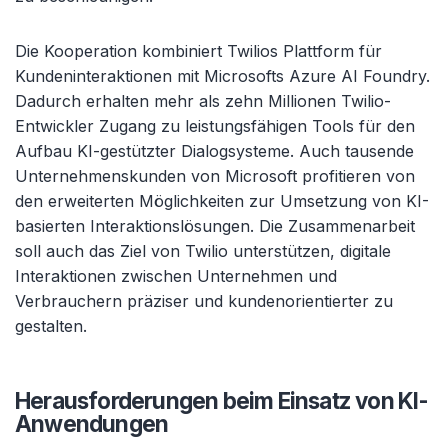
Die Kooperation kombiniert Twilios Plattform für
Kundeninteraktionen mit Microsofts Azure AI Foundry.
Dadurch erhalten mehr als zehn Millionen Twilio-
Entwickler Zugang zu leistungsfähigen Tools für den
Aufbau KI-gestützter Dialogsysteme. Auch tausende
Unternehmenskunden von Microsoft profitieren von
den erweiterten Möglichkeiten zur Umsetzung von KI-
basierten Interaktionslösungen. Die Zusammenarbeit
soll auch das Ziel von Twilio unterstützen, digitale
Interaktionen zwischen Unternehmen und
Verbrauchern präziser und kundenorientierter zu
gestalten.
Herausforderungen beim Einsatz von KI-
Anwendungen