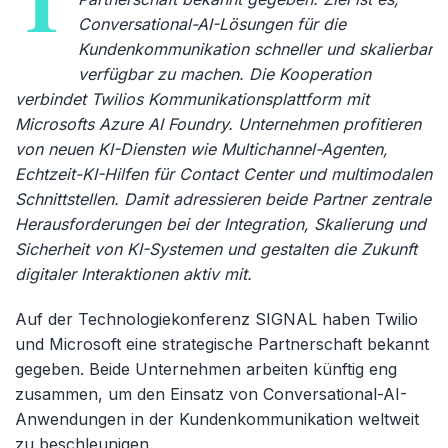
T
Conversational-AI-Lösungen für die
Kundenkommunikation schneller und skalierbar
verfügbar zu machen. Die Kooperation
verbindet Twilios Kommunikationsplattform mit
Microsofts Azure AI Foundry. Unternehmen profitieren
von neuen KI-Diensten wie Multichannel-Agenten,
Echtzeit-KI-Hilfen für Contact Center und multimodalen
Schnittstellen. Damit adressieren beide Partner zentrale
Herausforderungen bei der Integration, Skalierung und
Sicherheit von KI-Systemen und gestalten die Zukunft
digitaler Interaktionen aktiv mit.
Auf der Technologiekonferenz SIGNAL haben Twilio
und Microsoft eine strategische Partnerschaft bekannt
gegeben. Beide Unternehmen arbeiten künftig eng
zusammen, um den Einsatz von Conversational-AI-
Anwendungen in der Kundenkommunikation weltweit
zu beschleunigen.