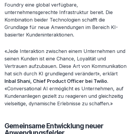
Foundry eine global verfügbare,
unternehmensgerechte Infrastruktur bereit. Die
Kombination beider Technologien schafft die
Grundlage für neue Anwendungen im Bereich KI-
basierter Kundeninteraktionen.
«Jede Interaktion zwischen einem Unternehmen und
seinen Kunden ist eine Chance, Loyalität und
Vertrauen aufzubauen. Diese Art von Kommunikation
hat sich durch KI grundlegend verändert», erklärt
Inbal Shani, Chief Product Officer bei Twilio
.
«Conversational AI ermöglicht es Unternehmen, auf
Kundenanliegen gezielt zu reagieren und gleichzeitig
vielseitige, dynamische Erlebnisse zu schaffen.»
Gemeinsame Entwicklung neuer
Anwendungsfelder