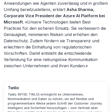
Anwendungen wie Agenten zuverlässig und in großem
Umfang bereitzustellen», erklärt
Asha Sharma,
Corporate Vice President der Azure AI Platform bei
Microsoft
. «Unsere Technologien bieten Best
Practices für den sicheren Einsatz. Sie verbessern die
Genauigkeit, minimieren Risiken und erhöhen den
Datenschutz. Zudem fördern sie Transparenz und
erleichtern die Einhaltung von regulatorischen
Vorschriften. Damit entsteht die entscheidende
Verbindung für eine reibungslose Kommunikation
zwischen Unternehmen und ihren Kunden.»
Twilio
Twilio
(NYSE: TWLO) ermöglicht es Unternehmen,
Kommunikation und Daten zu nutzen, um auf flexible und
programmierbare Weise jedem Schritt der Customer Journey
Intelligenz und Sicherheit hinzuzufügen – vom Vertrieb über