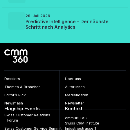
29. Juli 2026
Predictive Intelligence – Der nächste
Schritt nach Analytics
Dossiers
Über uns
Themen & Branchen
Autor:innen
Editor’s Pick
Mediendaten
Newsflash
Newsletter
Flagship Events
Kontakt
Swiss Customer Relations
cmm360 AG
Forum
Swiss CRM Institute
Swiss Customer Service Summit
Industriestrasse 1