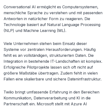
Conversational AI ermöglicht es Computersystemen,
menschliche Sprache zu verstehen und mit passenden
Antworten in natürlicher Form zu reagieren. Die
Technologie basiert auf Natural Language Processing
(NLP) und Machine Learning (ML).
Viele Unternehmen stehen beim Einsatz dieser
Systeme vor zentralen Herausforderungen. Häufig
fehlt es an vollständigen, strukturierten Daten. Die
Integration in bestehende IT-Landschaften ist komplex.
Erfolgreiche Pilotprojekte lassen sich oft nicht auf
größere Maßstäbe übertragen. Zudem fehlt in vielen
Fällen eine skalierbare und sichere Dateninfrastruktur.
Twilio bringt umfassende Erfahrung in den Bereichen
Kommunikation, Datenverarbeitung und KI in die
Partnerschaft ein. Microsoft stellt mit Azure AI