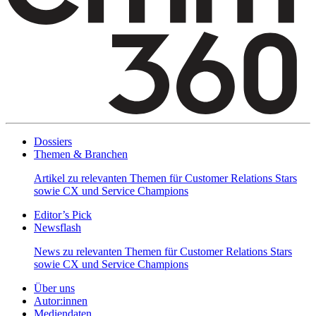
Dossiers
Themen & Branchen
Artikel zu relevanten Themen für Customer Relations Stars
sowie CX und Service Champions
Editor’s Pick
Newsflash
News zu relevanten Themen für Customer Relations Stars
sowie CX und Service Champions
Über uns
Autor:innen
Mediendaten