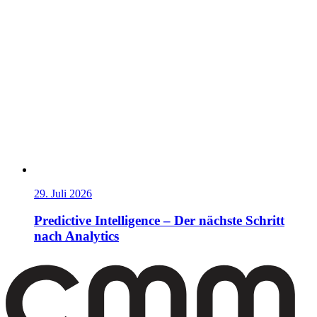
29. Juli 2026
Predictive Intelligence – Der nächste Schritt
nach Analytics