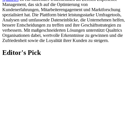
Management, das sich auf die Optimierung von
Kundenerfahrungen, Mitarbeiterengagement und Marktforschung
spezialisiert hat. Die Plattform bietet leistungsstarke Umfragetools,
Analysen und umfassende Dateneinblicke, die Unternehmen helfen,
bessere Entscheidungen zu treffen und ihre Geschäftsstrategien zu
verbessern. Mit maßgeschneiderten Lösungen unterstützt Qualtrics
Organisationen dabei, wertvolle Erkenntnisse zu gewinnen und die
Zufriedenheit sowie die Loyalität ihrer Kunden zu steigern.
Editor's Pick