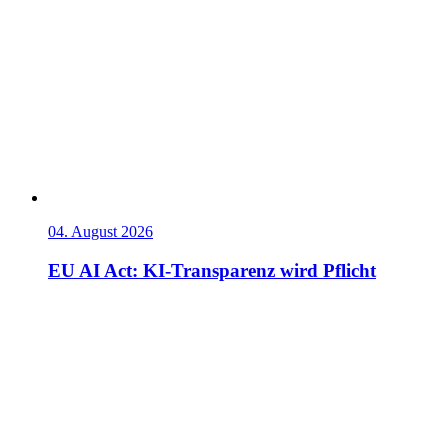
04. August 2026
EU AI Act: KI-Transparenz wird Pflicht