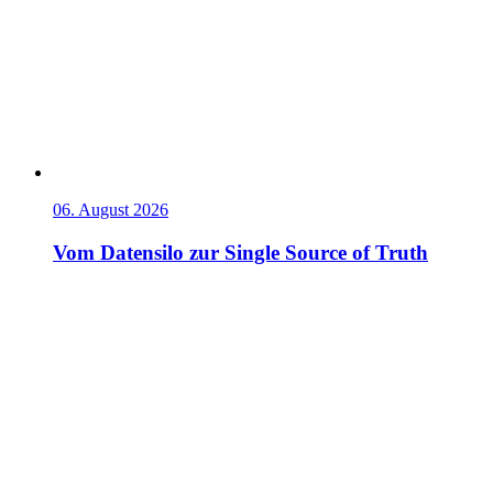
06. August 2026
Vom Datensilo zur Single Source of Truth