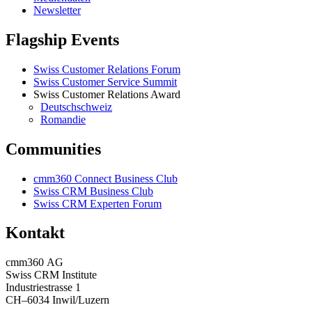
Newsletter
Flagship Events
Swiss Customer Relations Forum
Swiss Customer Service Summit
Swiss Customer Relations Award
Deutschschweiz
Romandie
Communities
cmm360 Connect Business Club
Swiss CRM Business Club
Swiss CRM Experten Forum
Kontakt
cmm360 AG
Swiss CRM Institute
Industriestrasse 1
CH–6034 Inwil/Luzern