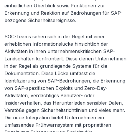
einheitlichen Überblick sowie Funktionen zur
Erkennung und Reaktion auf Bedrohungen für SAP-
bezogene Sicherheitsereignisse.
SOC-Teams sehen sich in der Regel mit einer
erheblichen Informationslücke hinsichtlich der
Aktivitäten in ihren unternehmenskritischen SAP-
Landschaften konfrontiert. Diese dienen Unternehmen
in der Regel als grundlegende Systeme für die
Dokumentation. Diese Lücke umfasst die
Identifizierung von SAP-Bedrohungen, die Erkennung
von SAP-spezifischen Exploits und Zero-Day-
Aktivitäten, verdächtiges Benutzer- oder
Insiderverhalten, das Herunterladen sensibler Daten,
Verstöße gegen Sicherheitsrichtlinien und vieles mehr.
Die neue Integration bietet Unternehmen ein
umfassendes Frühwarnsystem mit proprietären