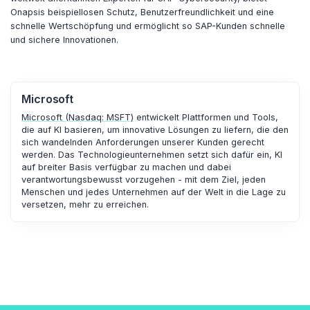
Onapsis beispiellosen Schutz, Benutzerfreundlichkeit und eine
schnelle Wertschöpfung und ermöglicht so SAP-Kunden schnelle
und sichere Innovationen.
Microsoft
Microsoft (Nasdaq: MSFT)
entwickelt Plattformen und Tools,
die auf KI basieren, um innovative Lösungen zu liefern, die den
sich wandelnden Anforderungen unserer Kunden gerecht
werden. Das Technologieunternehmen setzt sich dafür ein, KI
auf breiter Basis verfügbar zu machen und dabei
verantwortungsbewusst vorzugehen - mit dem Ziel, jeden
Menschen und jedes Unternehmen auf der Welt in die Lage zu
versetzen, mehr zu erreichen.