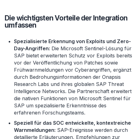
Die wichtigsten Vorteile der Integration
umfassen
Spezialisierte Erkennung von Exploits und Zero-
Day-Angriffen:
Die Microsoft Sentinel-Lösung für
SAP bietet erweiterten Schutz vor Exploits bereits
vor der Veröffentlichung von Patches sowie
Frühwarnmeldungen vor Cyberangriffen, ergänzt
durch Bedrohungsinformationen der Onapsis
Research Labs und ihres globalen SAP Threat
Intelligence Networks. Die Partnerschaft erweitert
die nativen Funktionen von Microsoft Sentinel für
SAP um spezialisierte Erkenntnisse des
erfahrenen Forschungsteams.
Speziell für das SOC entwickelte, kontextreiche
Warnmeldungen:
SAP-Ereignisse werden durch
detaillierte Erläuterungen, Empfehlungen zur