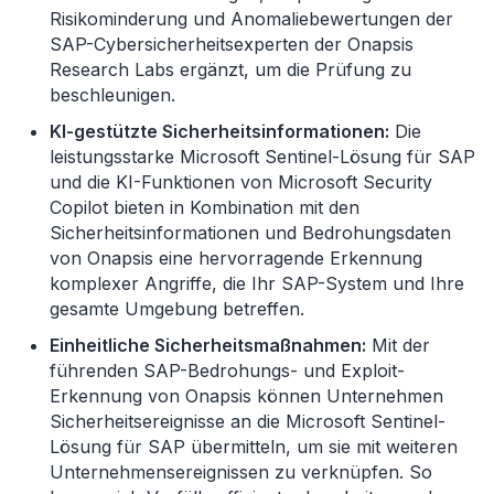
Risikominderung und Anomaliebewertungen der
SAP-Cybersicherheitsexperten der Onapsis
Research Labs ergänzt, um die Prüfung zu
beschleunigen.
KI-gestützte Sicherheitsinformationen:
Die
leistungsstarke Microsoft Sentinel-Lösung für SAP
und die KI-Funktionen von Microsoft Security
Copilot bieten in Kombination mit den
Sicherheitsinformationen und Bedrohungsdaten
von Onapsis eine hervorragende Erkennung
komplexer Angriffe, die Ihr SAP-System und Ihre
gesamte Umgebung betreffen.
Einheitliche Sicherheitsmaßnahmen:
Mit der
führenden SAP-Bedrohungs- und Exploit-
Erkennung von Onapsis können Unternehmen
Sicherheitsereignisse an die Microsoft Sentinel-
Lösung für SAP übermitteln, um sie mit weiteren
Unternehmensereignissen zu verknüpfen. So