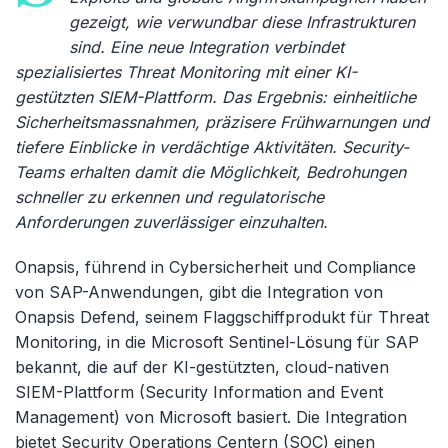
gezeigt, wie verwundbar diese Infrastrukturen
sind. Eine neue Integration verbindet
spezialisiertes Threat Monitoring mit einer KI-
gestützten SIEM-Plattform. Das Ergebnis: einheitliche
Sicherheitsmassnahmen, präzisere Frühwarnungen und
tiefere Einblicke in verdächtige Aktivitäten. Security-
Teams erhalten damit die Möglichkeit, Bedrohungen
schneller zu erkennen und regulatorische
Anforderungen zuverlässiger einzuhalten.
Onapsis, führend in Cybersicherheit und Compliance
von SAP-Anwendungen, gibt die Integration von
Onapsis Defend, seinem Flaggschiffprodukt für Threat
Monitoring, in die Microsoft Sentinel-Lösung für SAP
bekannt, die auf der KI-gestützten, cloud-nativen
SIEM-Plattform (Security Information and Event
Management) von Microsoft basiert. Die Integration
bietet Security Operations Centern (SOC) einen