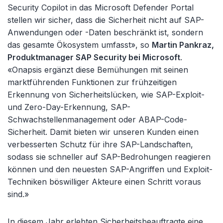
Security Copilot in das Microsoft Defender Portal
stellen wir sicher, dass die Sicherheit nicht auf SAP-
Anwendungen oder -Daten beschränkt ist, sondern
das gesamte Ökosystem umfasst», so
Martin Pankraz,
Produktmanager SAP Security bei Microsoft
.
«Onapsis ergänzt diese Bemühungen mit seinen
marktführenden Funktionen zur frühzeitigen
Erkennung von Sicherheitslücken, wie SAP-Exploit-
und Zero-Day-Erkennung, SAP-
Schwachstellenmanagement oder ABAP-Code-
Sicherheit. Damit bieten wir unseren Kunden einen
verbesserten Schutz für ihre SAP-Landschaften,
sodass sie schneller auf SAP-Bedrohungen reagieren
können und den neuesten SAP-Angriffen und Exploit-
Techniken böswilliger Akteure einen Schritt voraus
sind.»
In diesem Jahr erlebten Sicherheitsbeauftragte eine