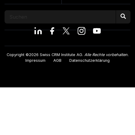
Copyright ©2026 Swiss CRM Institute AG.
Alle Rechte vorbehalten.
Impressum
AGB
Datenschutzerklärung