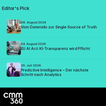
Editor's Pick
06. August 2026
Vom Datensilo zur Single Source of Truth
04. August 2026
EU AI Act: KI-Transparenz wird Pflicht
29. Juli 2026
Predictive Intelligence – Der nächste
Schritt nach Analytics