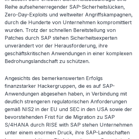
Reihe aufsehenerregender SAP-Sicherheitslücken,
Zero-Day-Exploits und weltweiter Angriffskampagnen,
durch die Hunderte von Unternehmen kompromittiert
wurden. Trotz der schnellen Bereitstellung von
Patches durch SAP stehen Sicherheitsexperten
unverändert vor der Herausforderung, ihre
geschäftskritischen Anwendungen in einer komplexen
Bedrohungslandschaft zu schützen.
Angesichts des bemerkenswerten Erfolgs
finanzstarker Hackergruppen, die es auf SAP-
Anwendungen abgesehen haben, in Verbindung mit
deutlich strengeren regulatorischen Anforderungen
gemäß NIS2 in der EU und SEC in den USA sowie der
bevorstehenden Frist für die Migration zu SAP
S/4HANA durch RISE with SAP stehen Unternehmen
unter einem enormen Druck, ihre SAP-Landschaften