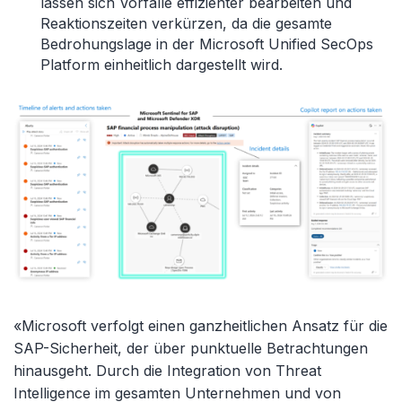
lassen sich Vorfälle effizienter bearbeiten und
Reaktionszeiten verkürzen, da die gesamte
Bedrohungslage in der Microsoft Unified SecOps
Platform einheitlich dargestellt wird.
«Microsoft verfolgt einen ganzheitlichen Ansatz für die
SAP-Sicherheit, der über punktuelle Betrachtungen
hinausgeht. Durch die Integration von Threat
Intelligence im gesamten Unternehmen und von