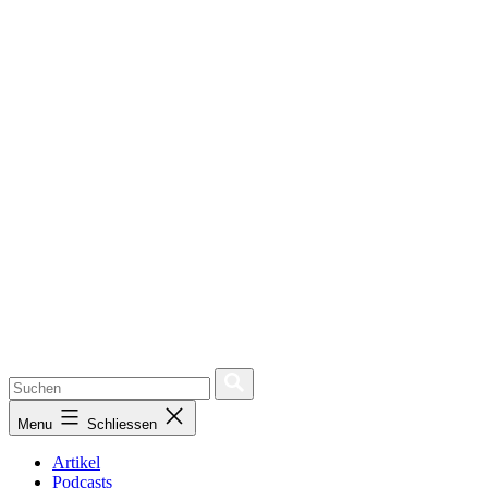
Menu
Schliessen
Artikel
Podcasts