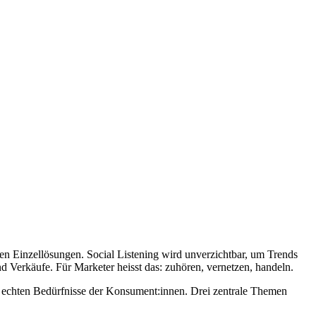
n Einzellösungen. Social Listening wird unverzichtbar, um Trends
 Verkäufe. Für Marketer heisst das: zuhören, vernetzen, handeln.
 echten Bedürfnisse der Konsument:innen. Drei zentrale Themen