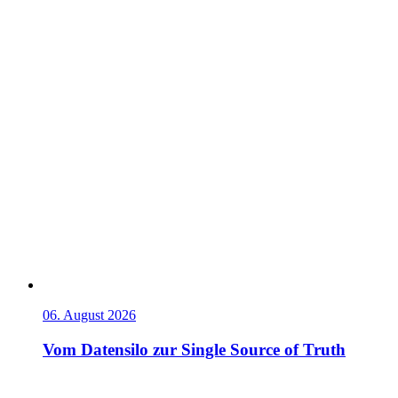
06. August 2026
Vom Datensilo zur Single Source of Truth