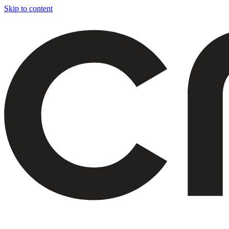
Skip to content