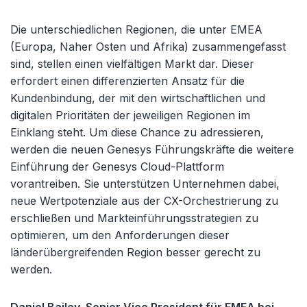
Die unterschiedlichen Regionen, die unter EMEA
(Europa, Naher Osten und Afrika) zusammengefasst
sind, stellen einen vielfältigen Markt dar. Dieser
erfordert einen differenzierten Ansatz für die
Kundenbindung, der mit den wirtschaftlichen und
digitalen Prioritäten der jeweiligen Regionen im
Einklang steht. Um diese Chance zu adressieren,
werden die neuen Genesys Führungskräfte die weitere
Einführung der Genesys Cloud-Plattform
vorantreiben. Sie unterstützen Unternehmen dabei,
neue Wertpotenziale aus der CX-Orchestrierung zu
erschließen und Markteinführungsstrategien zu
optimieren, um den Anforderungen dieser
länderübergreifenden Region besser gerecht zu
werden.