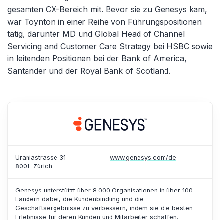
gesamten CX-Bereich mit. Bevor sie zu Genesys kam,
war
Toynton
in einer Reihe von Führungspositionen
tätig, darunter MD und Global Head
of
Channel
Servicing
and Customer Care
Strategy
bei HSBC sowie
in leitenden Positionen bei der Bank
of
America
,
Santander und der Royal Bank
of
Scotland.
Uraniastrasse 31
www.genesys.com/de
8001
Zürich
Genesys
unterstützt über 8.000 Organisationen in über 100
Ländern dabei, die Kundenbindung und die
Geschäftsergebnisse zu verbessern, indem sie die besten
Erlebnisse für deren Kunden und Mitarbeiter schaffen.