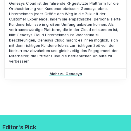
Genesys Cloud ist die führende KI-gestützte Plattform für die
Orchestrierung von Kundenerlebnissen. Genesys ebnet
Unternehmen jeder Größe den Weg in die Zukunft der
Customer Experience, indem sie empathische, personalisierte
Kundenerlebnisse in großem Umfang anbieten können. Als
vertrauenswürdige Plattform, die in der Cloud entstanden ist,
hilft Genesys Cloud Unternehmen ihr Wachstum zu
beschleunigen, Genesys Cloud macht es ihnen möglich, sich
mit dem richtigen Kundenerlebnis zur richtigen Zeit von der
Konkurrenz abzuheben und gleichzeitig das Engagement der
Mitarbeiter, die Effizienz und die betrieblichen Abläufe zu
verbessern.
Mehr zu Genesys
Editor's Pick