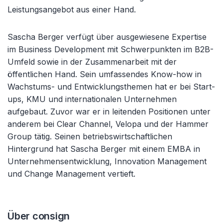
Leistungsangebot aus einer Hand.
Sascha Berger verfügt über ausgewiesene Expertise
im Business Development mit Schwerpunkten im B2B-
Umfeld sowie in der Zusammenarbeit mit der
öffentlichen Hand. Sein umfassendes Know-how in
Wachstums- und Entwicklungsthemen hat er bei Start-
ups, KMU und internationalen Unternehmen
aufgebaut. Zuvor war er in leitenden Positionen unter
anderem bei Clear Channel, Velopa und der Hammer
Group tätig. Seinen betriebswirtschaftlichen
Hintergrund hat Sascha Berger mit einem EMBA in
Unternehmensentwicklung, Innovation Management
und Change Management vertieft.
Über consign