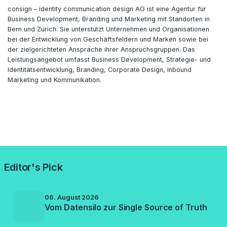
consign – identity communication design AG ist eine Agentur für
Business Development, Branding und Marketing mit Standorten in
Bern und Zürich. Sie unterstützt Unternehmen und Organisationen
bei der Entwicklung von Geschäftsfeldern und Marken sowie bei
der zielgerichteten Ansprache ihrer Anspruchsgruppen. Das
Leistungsangebot umfasst Business Development, Strategie- und
Identitätsentwicklung, Branding, Corporate Design, Inbound
Marketing und Kommunikation.
Editor's Pick
06. August 2026
Vom Datensilo zur Single Source of Truth