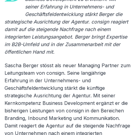
seiner Erfahrung in Unternehmens- und
Geschäftsfeldentwicklung stärkt Berger die
strategische Ausrichtung der Agentur. consign reagiert
damit auf die steigende Nachfrage nach einem
integrierten Leistungsangebot. Berger bringt Expertise
im B2B-Umfeld und in der Zusammenarbeit mit der
öffentlichen Hand mit.
Sascha Berger stösst als neuer Managing Partner zum
Leitungsteam von consign. Seine langjährige
Erfahrung in der Unternehmens- und
Geschäftsfeldentwicklung stärkt die künftige
strategische Ausrichtung der Agentur. Mit seiner
Kernkompetenz Business Development ergänzt er die
bisherigen Leistungen von consign in den Bereichen
Branding, Inbound Marketing und Kommunikation.
Damit reagiert die Agentur auf die steigende Nachfrage
von Unternehmen nach einem integrierten