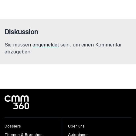
Diskussion
Sie müssen
angemeldet
sein, um einen Kommentar
abzugeben.
Dossiers
Über uns
Themen & Branchen
Autor:innen