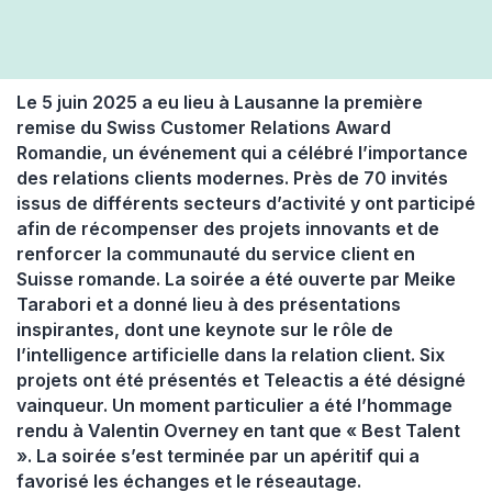
Le 5 juin 2025 a eu lieu à Lausanne la première
remise du Swiss Customer Relations Award
Romandie, un événement qui a célébré l’importance
des relations clients modernes. Près de 70 invités
issus de différents secteurs d’activité y ont participé
afin de récompenser des projets innovants et de
renforcer la communauté du service client en
Suisse romande. La soirée a été ouverte par Meike
Tarabori et a donné lieu à des présentations
inspirantes, dont une keynote sur le rôle de
l’intelligence artificielle dans la relation client. Six
projets ont été présentés et Teleactis a été désigné
vainqueur. Un moment particulier a été l’hommage
rendu à Valentin Overney en tant que « Best Talent
». La soirée s’est terminée par un apéritif qui a
favorisé les échanges et le réseautage.