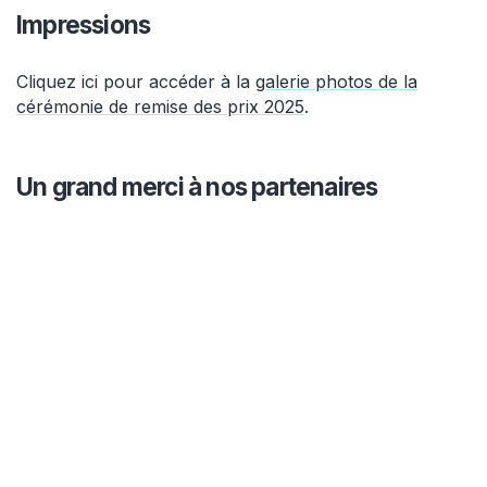
Impressions
Cliquez ici pour accéder à la
galerie photos de la
cérémonie de remise des prix 2025
.
Un grand merci à nos partenaires