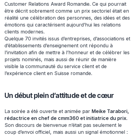
Customer Relations Award Romandie. Ce qui pourrait
être décrit sobrement comme un prix sectoriel était en
réalité une célébration des personnes, des idées et des
émotions qui caractérisent aujourd’hui les relations
clients modernes.
Quelque 70 invités issus d’entreprises, d’associations et
d’établissements d’enseignement ont répondu à
l’invitation afin de mettre à l’honneur et de célébrer les
projets nominés, mais aussi de réunir de manière
visible la communauté du service client et de
l’expérience client en Suisse romande.
Un début plein d’attitude et de cœur
La soirée a été ouverte et animée par
Meike Tarabori,
rédactrice en chef de cmm360 et initiatrice du prix
.
Son discours de bienvenue n’était pas seulement le
coup d’envoi officiel, mais aussi un signal émotionnel :