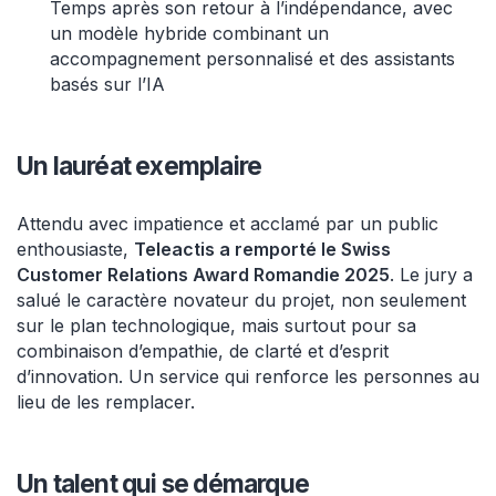
Temps après son retour à l’indépendance, avec
un modèle hybride combinant un
accompagnement personnalisé et des assistants
basés sur l’IA
Un lauréat exemplaire
Attendu avec impatience et acclamé par un public
enthousiaste,
Teleactis a remporté le Swiss
Customer Relations Award Romandie 2025
. Le jury a
salué le caractère novateur du projet, non seulement
sur le plan technologique, mais surtout pour sa
combinaison d’empathie, de clarté et d’esprit
d’innovation. Un service qui renforce les personnes au
lieu de les remplacer.
Un talent qui se démarque