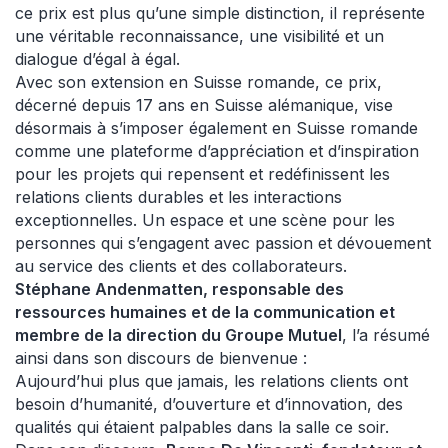
ce prix est plus qu’une simple distinction, il représente
une véritable reconnaissance, une visibilité et un
dialogue d’égal à égal.
Avec son extension en Suisse romande, ce prix,
décerné depuis 17 ans en Suisse alémanique, vise
désormais à s’imposer également en Suisse romande
comme une plateforme d’appréciation et d’inspiration
pour les projets qui repensent et redéfinissent les
relations clients durables et les interactions
exceptionnelles. Un espace et une scène pour les
personnes qui s’engagent avec passion et dévouement
au service des clients et des collaborateurs.
Stéphane Andenmatten, responsable des
ressources humaines et de la communication et
membre de la direction du Groupe Mutuel
, l’a résumé
ainsi dans son discours de bienvenue :
Aujourd’hui plus que jamais, les relations clients ont
besoin d’humanité, d’ouverture et d’innovation, des
qualités qui étaient palpables dans la salle ce soir.