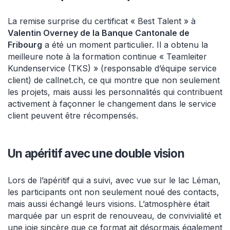
La remise surprise du certificat « Best Talent » à
Valentin Overney de la Banque Cantonale de
Fribourg
a été un moment particulier. Il a obtenu la
meilleure note à la formation continue « Teamleiter
Kundenservice (TKS) » (responsable d’équipe service
client) de callnet.ch, ce qui montre que non seulement
les projets, mais aussi les personnalités qui contribuent
activement à façonner le changement dans le service
client peuvent être récompensés.
Un apéritif avec une double vision
Lors de l’apéritif qui a suivi, avec vue sur le lac Léman,
les participants ont non seulement noué des contacts,
mais aussi échangé leurs visions. L’atmosphère était
marquée par un esprit de renouveau, de convivialité et
une joie sincère que ce format ait désormais également