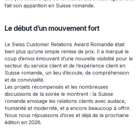
fait son apparition en Suisse romande.
Le début d’un mouvement fort
Le Swiss Customer Relations Award Romandie était
bien plus qu’une simple remise de prix. Il a marqué le
coup d’envoi émouvant d’une nouvelle visibilité pour le
secteur du service client et de l’expérience client en
Suisse romande, un lieu d’écoute, de compréhension
et de convivialité.
Les projets récompensés et les nombreuses
discussions de la soirée le montrent : la Suisse
romande envisage les relations clients avec audace,
humanité et modernité, et a encore beaucoup à offrir.
Nous nous réjouissons d’ores et déjà de la prochaine
édition en 2026.