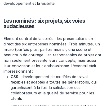
développement et la visibilité.
Les nominés : six projets, six voies
audacieuses
Élément central de la soirée : les présentations en
direct des six entreprises nominées. Trois minutes, un
micro (parfois plus, parfois moins), une scène et
beaucoup de courage. Les responsables de projet ont
non seulement présenté leurs concepts, mais aussi
leur conviction et leur enthousiasme. L’éventail était
impressionnant :
CSS
: développement de modèles de travail
flexibles et adaptés à toutes les générations, qui
garantissent à la fois la satisfaction des
collaborateurs et la qualité du service pour les
clients