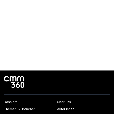
Dossiers
Über uns
Themen & Branchen
Autor:innen