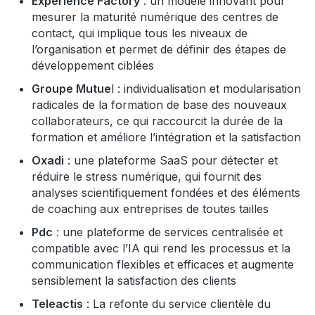
Experience Factory
: un modèle innovant pour
mesurer la maturité numérique des centres de
contact, qui implique tous les niveaux de
l’organisation et permet de définir des étapes de
développement ciblées
Groupe Mutue
l : individualisation et modularisation
radicales de la formation de base des nouveaux
collaborateurs, ce qui raccourcit la durée de la
formation et améliore l’intégration et la satisfaction
Oxadi
: une plateforme SaaS pour détecter et
réduire le stress numérique, qui fournit des
analyses scientifiquement fondées et des éléments
de coaching aux entreprises de toutes tailles
Pdc
: une plateforme de services centralisée et
compatible avec l’IA qui rend les processus et la
communication flexibles et efficaces et augmente
sensiblement la satisfaction des clients
Teleactis
: La refonte du service clientèle du