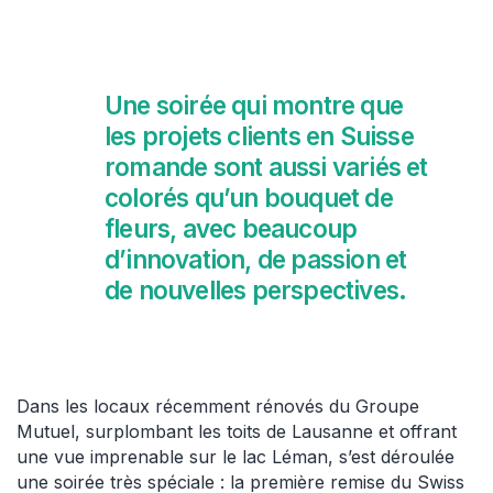
Une soirée qui montre que
les projets clients en Suisse
romande sont aussi variés et
colorés qu’un bouquet de
fleurs, avec beaucoup
d’innovation, de passion et
de nouvelles perspectives.
Dans les locaux récemment rénovés du Groupe
Mutuel, surplombant les toits de Lausanne et offrant
une vue imprenable sur le lac Léman, s’est déroulée
une soirée très spéciale : la première remise du Swiss