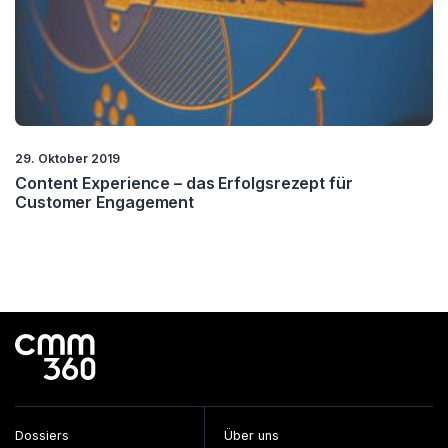
29. Oktober 2019
Content Experience – das Erfolgsrezept für
Customer Engagement
Dossiers
Über uns