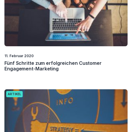
11. Februar 2020
Fünf Schritte zum erfolgreichen Customer
Engagement-Marketing
ARTIKEL