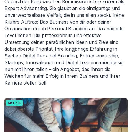
Council der Europäischen Kommission ist sie zudem als
Expert Advisor tätig. Sie glaubt an die einzigartige und
unverwechselbare Vielfalt, die in uns allen steckt. Irène
Kilubi‘s Auftrag: Das Business von dir oder deiner
Organisation durch Personal Branding auf das nächste
Level heben. Die professionelle und effektive
Umsetzung deiner persönlichen Ideen und Ziele sind
dabei oberste Priorität. Ihre langjährige Erfahrung in
Sachen Digital Personal Branding, Entrepreneurship,
Startups, Innovationen und Digital Learning möchte sie
nun mit Ihnen teilen – ein Angebot, das Ihnen die
Weichen für mehr Erfolg in Ihrem Business und Ihrer
Karriere stellen soll.
ARTIKEL