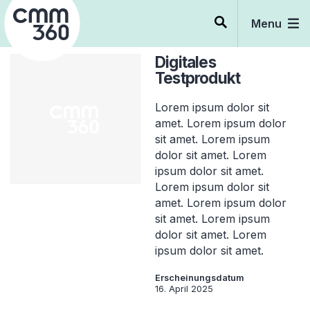
Skip
to
Menu
content
Digitales
Testprodukt
Lorem ipsum dolor sit
amet. Lorem ipsum dolor
sit amet. Lorem ipsum
dolor sit amet. Lorem
ipsum dolor sit amet.
Lorem ipsum dolor sit
amet. Lorem ipsum dolor
sit amet. Lorem ipsum
dolor sit amet. Lorem
ipsum dolor sit amet.
Erscheinungsdatum
16. April 2025