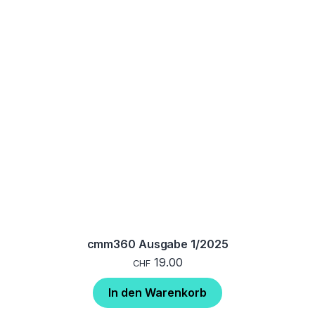
cmm360 Ausgabe 1/2025
19.00
CHF
In den Warenkorb