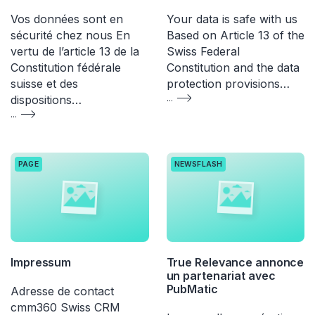
Vos données sont en
Your data is safe with us
sécurité chez nous En
Based on Article 13 of the
vertu de l’article 13 de la
Swiss Federal
Constitution fédérale
Constitution and the data
suisse et des
protection provisions…
dispositions…
...
...
PAGE
NEWSFLASH
Impressum
True Relevance annonce
un partenariat avec
PubMatic
Adresse de contact
cmm360 Swiss CRM