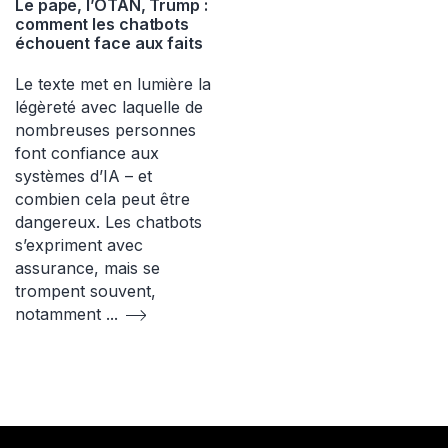
Le pape, l’OTAN, Trump :
comment les chatbots
échouent face aux faits
Le texte met en lumière la
légèreté avec laquelle de
nombreuses personnes
font confiance aux
systèmes d’IA – et
combien cela peut être
dangereux. Les chatbots
s’expriment avec
assurance, mais se
trompent souvent,
notamment
...