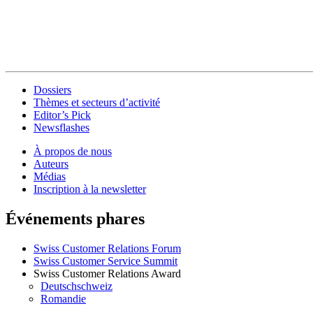
Dossiers
Thèmes et secteurs d’activité
Editor’s Pick
Newsflashes
À propos de nous
Auteurs
Médias
Inscription à la newsletter
Événements phares
Swiss Customer Relations Forum
Swiss Customer Service Summit
Swiss Customer Relations Award
Deutschschweiz
Romandie