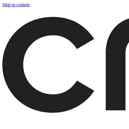
Skip to content