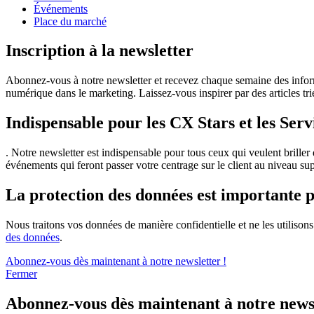
Événements
Place du marché
Inscription à la newsletter
Abonnez-vous à notre newsletter et recevez chaque semaine des informat
numérique dans le marketing. Laissez-vous inspirer par des articles triés
Indispensable pour les CX Stars et les Se
. Notre newsletter est indispensable pour tous ceux qui veulent briller
événements qui feront passer votre centrage sur le client au niveau sup
La protection des données est importante 
Nous traitons vos données de manière confidentielle et ne les utiliso
des données
.
Abonnez-vous dès maintenant à notre newsletter !
Fermer
Abonnez-vous dès maintenant à notre newsl