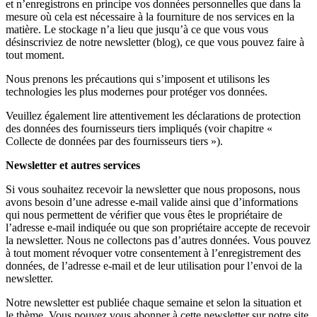
et n’enregistrons en principe vos données personnelles que dans la
mesure où cela est nécessaire à la fourniture de nos services en la
matière. Le stockage n’a lieu que jusqu’à ce que vous vous
désinscriviez de notre newsletter (blog), ce que vous pouvez faire à
tout moment.
Nous prenons les précautions qui s’imposent et utilisons les
technologies les plus modernes pour protéger vos données.
Veuillez également lire attentivement les déclarations de protection
des données des fournisseurs tiers impliqués (voir chapitre «
Collecte de données par des fournisseurs tiers »).
Newsletter et autres services
Si vous souhaitez recevoir la newsletter que nous proposons, nous
avons besoin d’une adresse e-mail valide ainsi que d’informations
qui nous permettent de vérifier que vous êtes le propriétaire de
l’adresse e-mail indiquée ou que son propriétaire accepte de recevoir
la newsletter. Nous ne collectons pas d’autres données. Vous pouvez
à tout moment révoquer votre consentement à l’enregistrement des
données, de l’adresse e-mail et de leur utilisation pour l’envoi de la
newsletter.
Notre newsletter est publiée chaque semaine et selon la situation et
le thème. Vous pouvez vous abonner à cette newsletter sur notre site