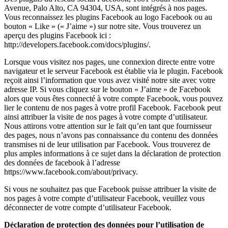
Avenue, Palo Alto, CA 94304, USA, sont intégrés à nos pages.
Vous reconnaissez les plugins Facebook au logo Facebook ou au
bouton « Like » (« J’aime ») sur notre site. Vous trouverez un
aperçu des plugins Facebook ici :
http://developers.facebook.com/docs/plugins/.
Lorsque vous visitez nos pages, une connexion directe entre votre
navigateur et le serveur Facebook est établie via le plugin. Facebook
reçoit ainsi l’information que vous avez visité notre site avec votre
adresse IP. Si vous cliquez sur le bouton « J’aime » de Facebook
alors que vous êtes connecté à votre compte Facebook, vous pouvez
lier le contenu de nos pages à votre profil Facebook. Facebook peut
ainsi attribuer la visite de nos pages à votre compte d’utilisateur.
Nous attirons votre attention sur le fait qu’en tant que fournisseur
des pages, nous n’avons pas connaissance du contenu des données
transmises ni de leur utilisation par Facebook. Vous trouverez de
plus amples informations à ce sujet dans la déclaration de protection
des données de facebook à l’adresse
https://www.facebook.com/about/privacy.
Si vous ne souhaitez pas que Facebook puisse attribuer la visite de
nos pages à votre compte d’utilisateur Facebook, veuillez vous
déconnecter de votre compte d’utilisateur Facebook.
Déclaration de protection des données pour l’utilisation de