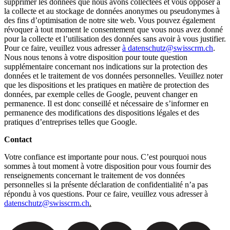
supprimer les données que nous avons collectées et vous opposer à
la collecte et au stockage de données anonymes ou pseudonymes à
des fins d’optimisation de notre site web. Vous pouvez également
révoquer à tout moment le consentement que vous nous avez donné
pour la collecte et l’utilisation des données sans avoir à vous justifier.
Pour ce faire, veuillez vous adresser
à datenschutz@swisscrm.ch
.
Nous nous tenons à votre disposition pour toute question
supplémentaire concernant nos indications sur la protection des
données et le traitement de vos données personnelles. Veuillez noter
que les dispositions et les pratiques en matière de protection des
données, par exemple celles de Google, peuvent changer en
permanence. Il est donc conseillé et nécessaire de s’informer en
permanence des modifications des dispositions légales et des
pratiques d’entreprises telles que Google.
Contact
Votre confiance est importante pour nous. C’est pourquoi nous
sommes à tout moment à votre disposition pour vous fournir des
renseignements concernant le traitement de vos données
personnelles si la présente déclaration de confidentialité n’a pas
répondu à vos questions. Pour ce faire, veuillez vous adresser à
datenschutz@swisscrm.ch
.