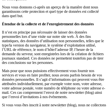
Nous vous donnons ci-après un aperçu de la manière dont nous
garantissons cette protection et quel type de données est collecté
dans quel but.
Étendue de la collecte et de l’enregistrement des données
Il n’est en principe pas nécessaire de laisser des données
personnelles lors d’une visite sur notre site web. À des fins
statistiques, des données d’utilisation non personnelles, telles que le
type/la version du navigateur, le système d’exploitation utilisé,
l’URL de référence, le nom d’hôte/l’adresse IP, l’heure de la
demande du serveur, sont enregistrées lors de la création de fichiers
journaux standard. Ces données ne permettent toutefois pas de tirer
des conclusions sur les personnes.
Mais pour que nous puissions effectivement vous fournir nos
services et vous en faire profiter, nous avons parfois besoin de vos
données personnelles. Il s’agit d’informations qui peuvent vous être
attribuées individuellement, par exemple votre nom, votre adresse,
votre adresse postale, votre numéro de téléphone ou votre adresse e-
mail. Ces cas comprennent l’envoi de notre newsletter (blog) ainsi
que l’envoi d’invitations à nos événements.
Si vous vous êtes inscrit à notre newsletter (blog), nous ne collectons