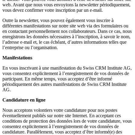
web. Avant que nous vous envoyions la newsletter périodiquement,
vous devez confirmer votre inscription par un e-mail.
Outre la newsletter, vous pouvez également vous inscrire à
différentes manifestations sur notre site web via des formulaires ou
en contactant personnellement nos collaborateurs. Dans ce cas, nous
enregistrons les données nécessaires à l’inscription, à savoir le nom,
l’adresse e-mail et, le cas échéant, d’autres informations telles que
l’entreprise ou l’organisation.
Manifestations
En vous inscrivant à une manifestation du Swiss CRM Institute AG,
vous consentez explicitement à l’enregistrement de vos données de
participant. En même temps, vous acceptez d’être informé
périodiquement des autres manifestations de Swiss CRM Institute
AG.
Candidature en ligne
Nous acceptons volontiers votre candidature pour nos postes
éventuellement publiés sur notre site Internet. En acceptant ces
conditions de protection des données lors de votre candidature, vous
consentez explicitement à l’enregistrement de vos données de
candidature. Parallèlement, vous acceptez d’être informé(e) des