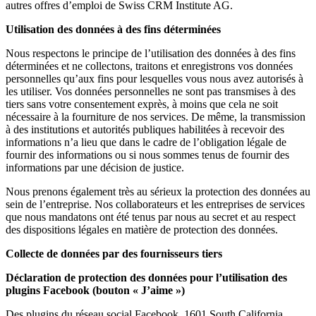
autres offres d’emploi de Swiss CRM Institute AG.
Utilisation des données à des fins déterminées
Nous respectons le principe de l’utilisation des données à des fins
déterminées et ne collectons, traitons et enregistrons vos données
personnelles qu’aux fins pour lesquelles vous nous avez autorisés à
les utiliser. Vos données personnelles ne sont pas transmises à des
tiers sans votre consentement exprès, à moins que cela ne soit
nécessaire à la fourniture de nos services. De même, la transmission
à des institutions et autorités publiques habilitées à recevoir des
informations n’a lieu que dans le cadre de l’obligation légale de
fournir des informations ou si nous sommes tenus de fournir des
informations par une décision de justice.
Nous prenons également très au sérieux la protection des données au
sein de l’entreprise. Nos collaborateurs et les entreprises de services
que nous mandatons ont été tenus par nous au secret et au respect
des dispositions légales en matière de protection des données.
Collecte de données par des fournisseurs tiers
Déclaration de protection des données pour l’utilisation des
plugins Facebook (bouton « J’aime »)
Des plugins du réseau social Facebook, 1601 South California