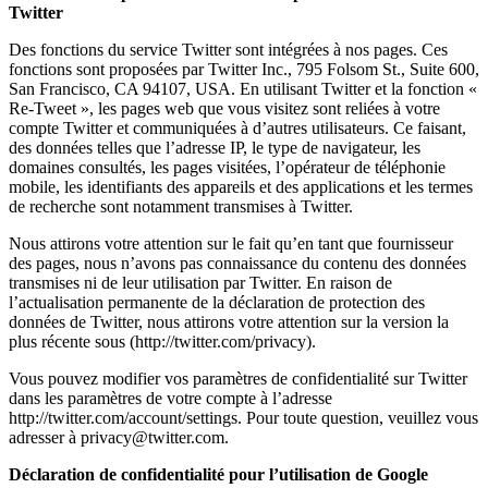
Twitter
Des fonctions du service Twitter sont intégrées à nos pages. Ces
fonctions sont proposées par Twitter Inc., 795 Folsom St., Suite 600,
San Francisco, CA 94107, USA. En utilisant Twitter et la fonction «
Re-Tweet », les pages web que vous visitez sont reliées à votre
compte Twitter et communiquées à d’autres utilisateurs. Ce faisant,
des données telles que l’adresse IP, le type de navigateur, les
domaines consultés, les pages visitées, l’opérateur de téléphonie
mobile, les identifiants des appareils et des applications et les termes
de recherche sont notamment transmises à Twitter.
Nous attirons votre attention sur le fait qu’en tant que fournisseur
des pages, nous n’avons pas connaissance du contenu des données
transmises ni de leur utilisation par Twitter. En raison de
l’actualisation permanente de la déclaration de protection des
données de Twitter, nous attirons votre attention sur la version la
plus récente sous (http://twitter.com/privacy).
Vous pouvez modifier vos paramètres de confidentialité sur Twitter
dans les paramètres de votre compte à l’adresse
http://twitter.com/account/settings. Pour toute question, veuillez vous
adresser à privacy@twitter.com.
Déclaration de confidentialité pour l’utilisation de Google