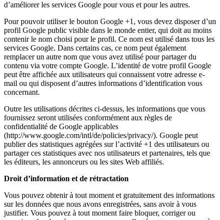
d’améliorer les services Google pour vous et pour les autres.
Pour pouvoir utiliser le bouton Google +1, vous devez disposer d’un
profil Google public visible dans le monde entier, qui doit au moins
contenir le nom choisi pour le profil. Ce nom est utilisé dans tous les
services Google. Dans certains cas, ce nom peut également
remplacer un autre nom que vous avez utilisé pour partager du
contenu via votre compte Google. L’identité de votre profil Google
peut être affichée aux utilisateurs qui connaissent votre adresse e-
mail ou qui disposent d’autres informations d’identification vous
concernant.
Outre les utilisations décrites ci-dessus, les informations que vous
fournissez seront utilisées conformément aux règles de
confidentialité de Google applicables
(http://www.google.com/intl/de/policies/privacy/). Google peut
publier des statistiques agrégées sur l’activité +1 des utilisateurs ou
partager ces statistiques avec nos utilisateurs et partenaires, tels que
les éditeurs, les annonceurs ou les sites Web affiliés.
Droit d’information et de rétractation
Vous pouvez obtenir à tout moment et gratuitement des informations
sur les données que nous avons enregistrées, sans avoir à vous
justifier. Vous pouvez à tout moment faire bloquer, corriger ou