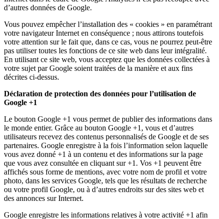
d’autres données de Google.
Vous pouvez empêcher l’installation des « cookies » en paramétrant
votre navigateur Internet en conséquence ; nous attirons toutefois
votre attention sur le fait que, dans ce cas, vous ne pourrez peut-être
pas utiliser toutes les fonctions de ce site web dans leur intégralité.
En utilisant ce site web, vous acceptez que les données collectées à
votre sujet par Google soient traitées de la manière et aux fins
décrites ci-dessus.
Déclaration de protection des données pour l’utilisation de
Google +1
Le bouton Google +1 vous permet de publier des informations dans
le monde entier. Grâce au bouton Google +1, vous et d’autres
utilisateurs recevez des contenus personnalisés de Google et de ses
partenaires. Google enregistre à la fois l’information selon laquelle
vous avez donné +1 à un contenu et des informations sur la page
que vous avez consultée en cliquant sur +1. Vos +1 peuvent être
affichés sous forme de mentions, avec votre nom de profil et votre
photo, dans les services Google, tels que les résultats de recherche
ou votre profil Google, ou à d’autres endroits sur des sites web et
des annonces sur Internet.
Google enregistre les informations relatives à votre activité +1 afin