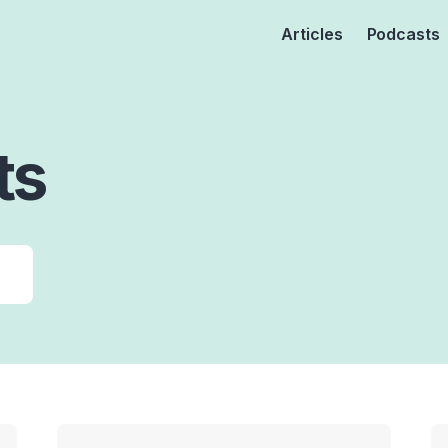
Articles
Podcasts
ts