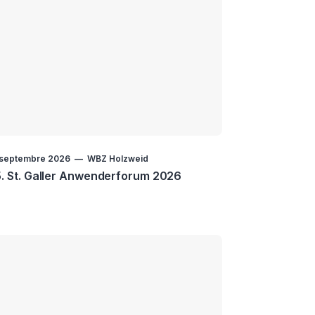
 septembre 2026
WBZ Holzweid
. St. Galler Anwenderforum 2026