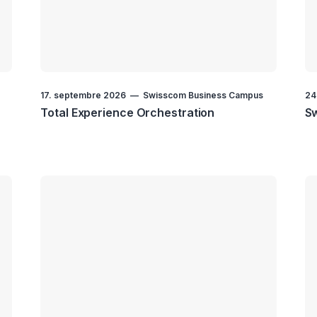
17. septembre 2026
Swisscom Business Campus
24
Total Experience Orchestration
Sw