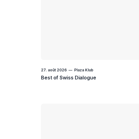
27. août 2026
Plaza Klub
Best of Swiss Dialogue