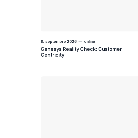
9. septembre 2026
online
Genesys Reality Check: Customer
Centricity