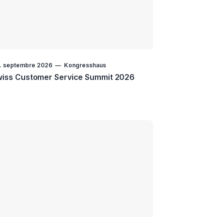
. septembre 2026
Kongresshaus
iss Customer Service Summit 2026