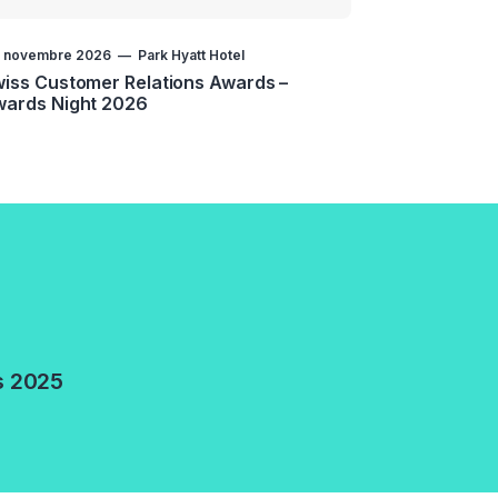
. novembre 2026
Park Hyatt Hotel
iss Customer Relations Awards –
wards Night 2026
s 2025